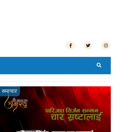
समाचार