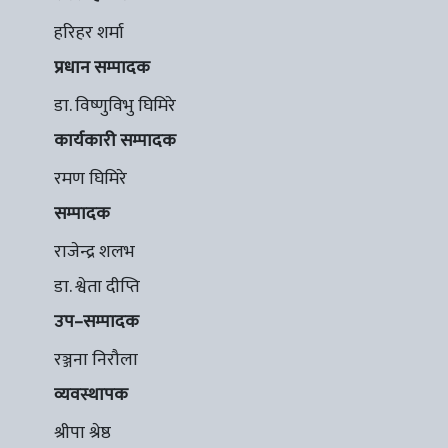
हरिहर शर्मा
प्रधान सम्पादक
डा. विष्णुविभु घिमिरे
कार्यकारी सम्पादक
रमण घिमिरे
सम्पादक
राजेन्द्र शलभ
डा. श्वेता दीप्ति
उप–सम्पादक
रञ्जना निरौला
व्यवस्थापक
श्रीपा श्रेष्ठ