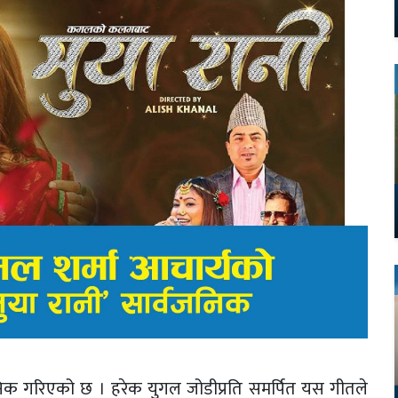
वजनिक गरिएको छ । हरेक युगल जोडीप्रति समर्पित यस गीतले