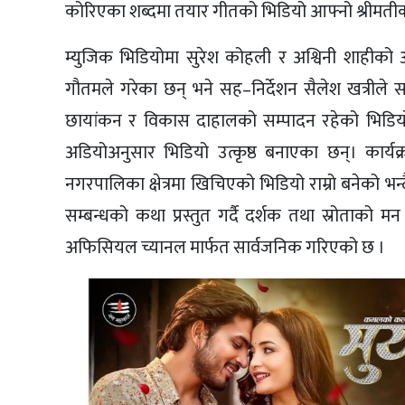
कोरिएका शब्दमा तयार गीतको भिडियो आफ्नो श्रीमतीक
म्युजिक भिडियोमा सुरेश कोहली र अश्विनी शाहीको अ
गौतमले गरेका छन् भने सह–निर्देशन सैलेश खत्रीले सम
छायांकन र विकास दाहालको सम्पादन रहेको भिडि
अडियोअनुसार भिडियो उत्कृष्ठ बनाएका छन्। कार्यक्
नगरपालिका क्षेत्रमा खिचिएको भिडियो राम्रो बनेको भन्दै
सम्बन्धको कथा प्रस्तुत गर्दै दर्शक तथा स्रोता
अफिसियल च्यानल मार्फत सार्वजनिक गरिएको छ ।