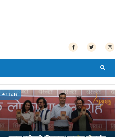
समाचार