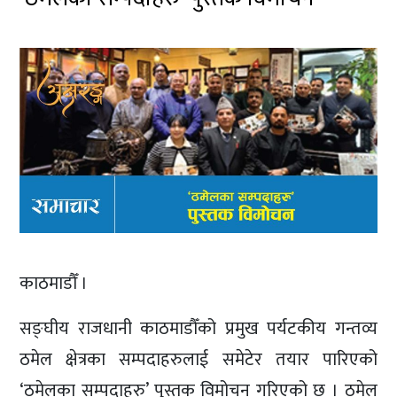
काठमाडौँ ।
सङ्घीय राजधानी काठमाडौँको प्रमुख पर्यटकीय गन्तव्य
ठमेल क्षेत्रका सम्पदाहरुलाई समेटेर तयार पारिएको
‘ठमेलका सम्पदाहरु’ पुस्तक विमोचन गरिएको छ । ठमेल