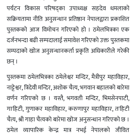
पर्यटन विकास परिषद्का उपाध्यक्ष सहदेव धमलाको
सक्रियतामा नीति अनुसन्धान प्रतिष्ठान नेपालद्वारा प्रकाशित
पुस्तकको आज विमोचन गरिएको हो । ठमेलभित्रका एक
दर्जनभन्दा बढी सम्पदालाई समावेश गरिएको उक्त पुस्तकमा
सम्पदाको खोज अनुसन्धानकर्ता प्रकृति अधिकारीले गरेकी
छन् ।
पुस्तकमा ठमेलभित्रका ठमेलेश्वर मन्दिर, मैत्रीपुर महाविहार,
नाट्टेश्वर, त्रिदेवी मन्दिर, अशोक चैत्य, भगवान बहालको बारेमा
वर्णन गरिएको छ । यस्तै, भगवती मन्दिर, भिमसेनपाटी,
गाःहिटी, गुणाकर महाविहार, करुणापुर महाविहार, तःहिटी
चैत्य, श्री गाहा चैत्यको बारेमा खोज अनुसन्धान गरिएको छ ।
ठमेल व्यापारिक केन्द्र मात्र नभई नेपालको जीवित