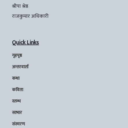
श्रीपा श्रेष्ठ
राजकुमार अधिकारी
Quick Links
गृहपृष्ठ
अन्तरवार्ता
कथा
कविता
स्तम्भ
साभार
संस्मरण