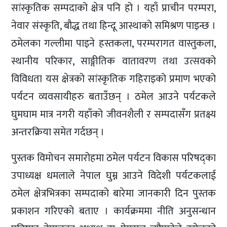
सांस्कृतिक सम्पदाको क्षेत्र पनि हो । यहाँ प्राचीन परम्परा,
नेवार संस्कृति, बौद्ध तथा हिन्दू आस्थाको समिश्रण पाइन्छ ।
ठमेलका गल्लीमा पाइने हस्तकला, परम्परागत वास्तुकला,
स्थानीय परिकार, साङ्गीतिक वातावरण तथा उत्सवको
विविधता यस क्षेत्रको सांस्कृतिक गहिराइको प्रमाण भएको
पर्यटन व्यवसायीहरु बताउँछन् । ठमेल आउने पर्यटकले
घुमघाम मात्र नगरी यहाँको जीवनशैली र सम्पदासँग प्रतक्ष्य
अन्तरक्रिया समेत गर्दछन् ।
पुस्तक विमोचन समारोहमा ठमेल पर्यटन विकास परिषद्का
उपाध्यक्ष धमलाले नेपाल घुम्न आउने विदेशी पर्यटकलाई
ठमेल क्षेत्रभित्रका सम्पदाको बारेमा जानकारी दिन पुस्तक
प्रकाशन गरिएको बताए । कार्यक्रममा नीति अनुसन्धान