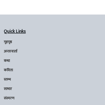
Quick Links
गृहपृष्ठ
अन्तरवार्ता
कथा
कविता
स्तम्भ
साभार
संस्मरण