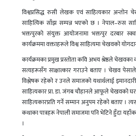
विश्वप्रसिद्ध रुसी लेखक एवं साहित्यकार अन्तोन
साहित्यिक साँझ सम्पन्न भएको छ । नेपाल–रुस सा
भक्तपुरको संयुक्त आयोजनामा भक्तपुर दरबार स्क्
कार्यक्रममा वक्ताहरूले विश्व साहित्यमा चेखवको योगदा
कार्यक्रमका प्रमुख प्रस्तोता कवि अभय श्रेष्ठले चेख
सत्यहरूसँग साक्षात्कार गराउने बताए । चेखव पेसाले 
विश्लेषक रहेको र उनले समाजको यथार्थलाई इमानदारीपू
साहित्यकार प्रा. डा. जंगब चौहानले आफूले चेखवको घर
साहित्यकारप्रति गर्ने सम्मान अनुपम रहेको बताए । त
कथाका पात्रहरू नेपाली समाजमा पनि भेटिने हुँदा यह
।