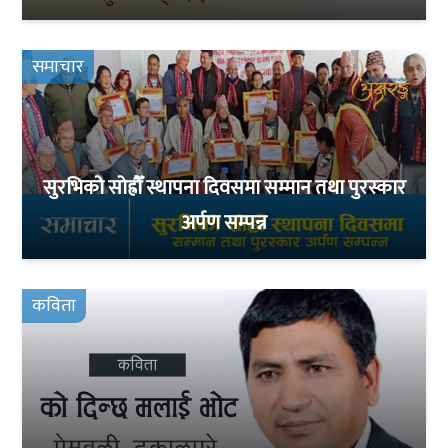
समाचार
सुरभिको सोह्रौँ स्थापना दिवसमा सम्मान तथा पुरस्कार
अर्पण सम्पन्न
कविता