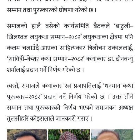
सम्मान तथा पुरस्कारको घोषणा गरेको छ ।
समाजको हालै बसेको कार्यसमिति बैठकले ‘बाटुली–
खिलध्वज लघुकथा सम्मान–२०८२’ लघुकथाका क्षेत्रमा पनि
कलम चलाउँदै आएका साहित्यकार त्रिलोचन ढकाललाई,
‘सावित्री–केशर कथा सम्मान–२०८२’ कथाकार डा. दीनबन्धु
शर्मालाई प्रदान गर्ने निर्णय गरेको छ ।
त्यस्तै, समाजले कथाकार रत्न प्रजापतिलाई ‘धनमान कथा
पुरस्कार–२०८२’ प्रदान गर्ने निर्णय गरेको छ । उक्त तीनै
सम्मान तथा पुरस्कारको निर्णय भएको समाजका अध्यक्ष
तुलसीहरि कोइरालाले जानकारी गराए ।