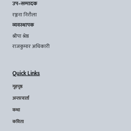
उप–सम्पादक
रञ्जना निरौला
व्यवस्थापक
श्रीपा श्रेष्ठ
राजकुमार अधिकारी
Quick Links
गृहपृष्ठ
अन्तरवार्ता
कथा
कविता