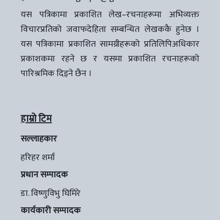
यस पत्रिकामा प्रकाशित लेख–रचनाहरूमा अभिव्यक्त
विचारप्रतिको जवाफदेहिता सम्बन्धित लेखककै हुनेछ ।
यस पत्रिकामा प्रकाशित सामग्रीहरूको प्रतिलिपिअधिकार
प्रकाशकमा रहने छ र यसमा प्रकाशित रचनाहरूको
पारिश्रमिक दिइने छैन ।
हाम्रो टिम
सल्लाहकार
हरिहर शर्मा
प्रधान सम्पादक
डा. विष्णुविभु घिमिरे
कार्यकारी सम्पादक