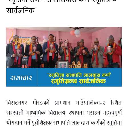
सार्वजनिक
विराटनगर मोरङको ग्रामथान गाउँपालिका–२ स्थित
सरस्वती माध्यमिक विद्यालय स्थापना गराउन महत्त्वपूर्ण
योगदान गर्ने पूर्वशिक्षक सभापति लालदास कर्णको स्मृतिमा