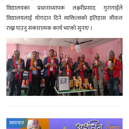
विद्यालयका प्रधानाध्यापक लक्ष्मीप्रसाद गुरागाईंले
विद्यालयलाई योगदान दिने व्यक्तित्वको इतिहास जीवन्त
राख्न पाउनु सकारात्मक कार्य भएको सुनाए ।
समाचार