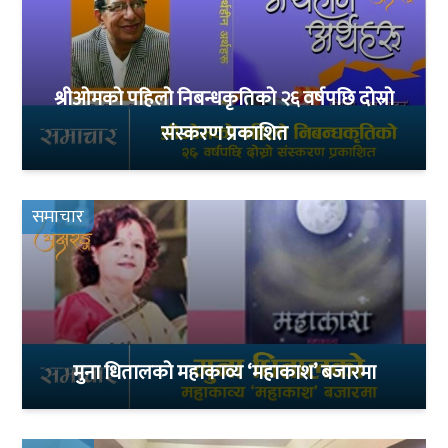
श्रीओमको पहिलो निबन्धकृतिको २६ वर्षपछि दोस्रो
संस्करण प्रकाशित
समाचार
मुना धितालको महाकाव्य ‘महाकाश’ बजारमा