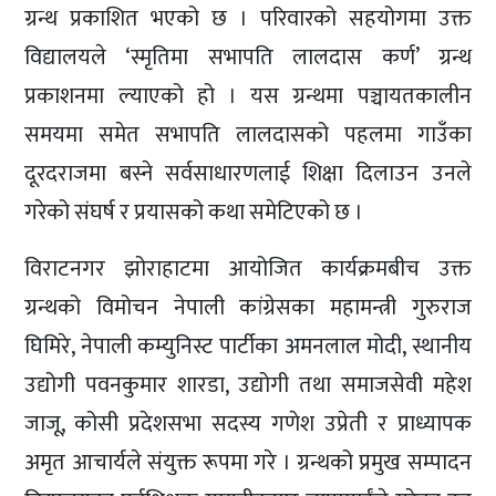
ग्रन्थ प्रकाशित भएको छ । परिवारको सहयोगमा उक्त
विद्यालयले ‘स्मृतिमा सभापति लालदास कर्ण’ ग्रन्थ
प्रकाशनमा ल्याएको हो । यस ग्रन्थमा पञ्चायतकालीन
समयमा समेत सभापति लालदासको पहलमा गाउँका
दूरदराजमा बस्ने सर्वसाधारणलाई शिक्षा दिलाउन उनले
गरेको संघर्ष र प्रयासको कथा समेटिएको छ ।
विराटनगर झोराहाटमा आयोजित कार्यक्रमबीच उक्त
ग्रन्थको विमोचन नेपाली कांग्रेसका महामन्त्री गुरुराज
घिमिरे, नेपाली कम्युनिस्ट पार्टीका अमनलाल मोदी, स्थानीय
उद्योगी पवनकुमार शारडा, उद्योगी तथा समाजसेवी महेश
जाजू, कोसी प्रदेशसभा सदस्य गणेश उप्रेती र प्राध्यापक
अमृत आचार्यले संयुक्त रूपमा गरे । ग्रन्थको प्रमुख सम्पादन