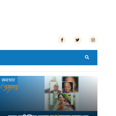
समाचार