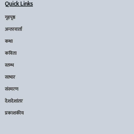
Quick Links
गृहपृष्ठ
अन्तरवार्ता
कथा
कविता
स्तम्भ
साभार
संस्मरण
देशदेशांतर
प्रकाशकीय