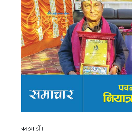
काठमाडौँ ।