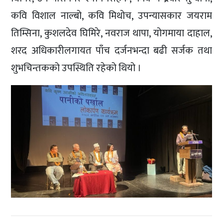
कवि विशाल नाल्बो, कवि मिथोच, उपन्यासकार जयराम
तिम्सिना, कुशलदेव घिमिरे, नवराज थापा, योगमाया दाहाल,
शरद अधिकारीलगायत पाँच दर्जनभन्दा बढी सर्जक तथा
शुभचिन्तकको उपस्थिति रहेको थियो ।