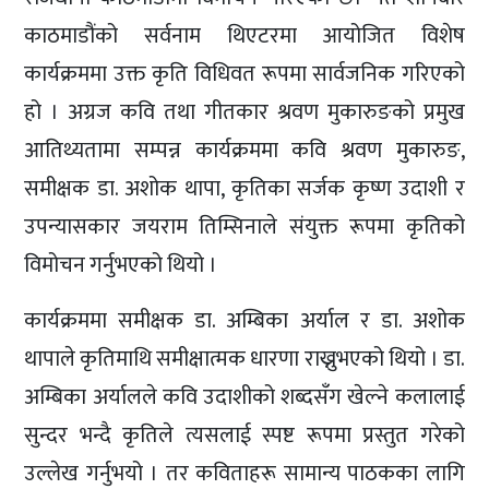
काठमाडौंको सर्वनाम थिएटरमा आयोजित विशेष
कार्यक्रममा उक्त कृति विधिवत रूपमा सार्वजनिक गरिएको
हो । अग्रज कवि तथा गीतकार श्रवण मुकारुङको प्रमुख
आतिथ्यतामा सम्पन्न कार्यक्रममा कवि श्रवण मुकारुङ,
समीक्षक डा. अशोक थापा, कृतिका सर्जक कृष्ण उदाशी र
उपन्यासकार जयराम तिम्सिनाले संयुक्त रूपमा कृतिको
विमोचन गर्नुभएको थियो ।
कार्यक्रममा समीक्षक डा. अम्बिका अर्याल र डा. अशोक
थापाले कृतिमाथि समीक्षात्मक धारणा राख्नुभएको थियो । डा.
अम्बिका अर्यालले कवि उदाशीको शब्दसँग खेल्ने कलालाई
सुन्दर भन्दै कृतिले त्यसलाई स्पष्ट रूपमा प्रस्तुत गरेको
उल्लेख गर्नुभयो । तर कविताहरू सामान्य पाठकका लागि