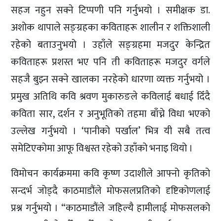
सहज नहुन सक्ने टिप्पणी पनि गर्नुभयो । समीक्षक डा.
अशोक थापाले सङ्ग्रहका कविताहरू शालीन र शक्तिशाली
रहेको बताउनुभयो । उहाँले सङ्ग्रहमा मजदुर केन्द्रित
कविताहरू प्रशस्त भए पनि ती कविताहरू मजदुर वर्गले
सहजै बुझ्न सक्ने खालका नरहेको धारणा व्यक्त गर्नुभयो ।
प्रमुख अतिथि कवि श्रवण मुकारुङले कविलाई बधाई दिँदै
कविता सार, दर्शन र अनुभूतिको तहमा बाँच्ने विधा भएको
उल्लेख गर्नुभयो । ‘पानीको पर्खाल’ भित्र यी सबै तत्व
समेटिएकोमा आफू विश्वस्त रहेको उहाँको भनाइ थियो ।
विमोचन कार्यक्रममा कवि कृष्ण उदाशीले आफ्नो कृतिको
सन्दर्भ जोड्दै काठमाडौंले मोफसलप्रतिको दृष्टिकोणलाई
प्रश्न गर्नुभयो । “काठमाडौंले जहिल्यै हामीलाई मोफसलको