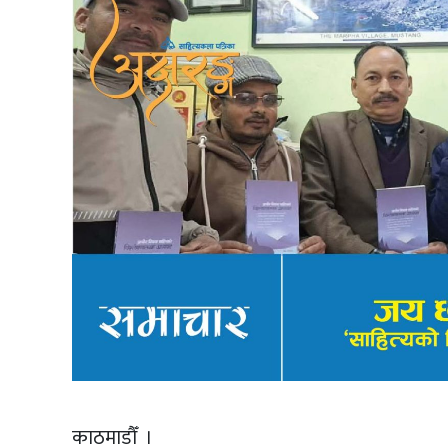
काठमाडौँ ।