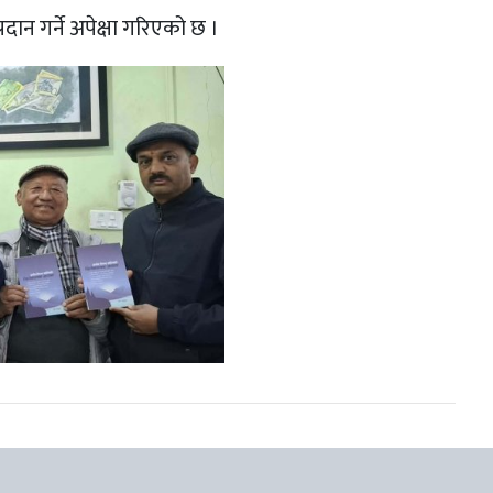
्रदान गर्ने अपेक्षा गरिएको छ ।