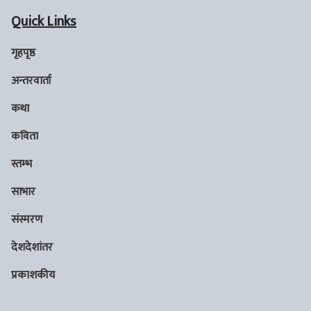
Quick Links
गृहपृष्ठ
अन्तरवार्ता
कथा
कविता
स्तम्भ
साभार
संस्मरण
देशदेशांतर
प्रकाशकीय