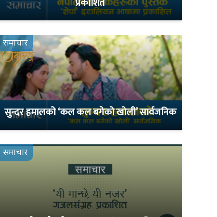
प्रकाशित
समाचार
सुन्दर हमालको ‘कल कल बगेको खोली’ सार्वजनिक
समाचार