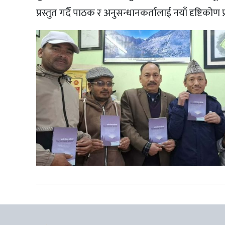
प्रस्तुत गर्दै पाठक र अनुसन्धानकर्तालाई नयाँ दृष्टिकोण प