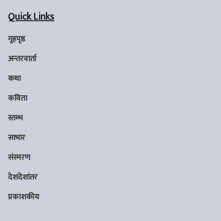
Quick Links
गृहपृष्ठ
अन्तरवार्ता
कथा
कविता
स्तम्भ
साभार
संस्मरण
देशदेशांतर
प्रकाशकीय