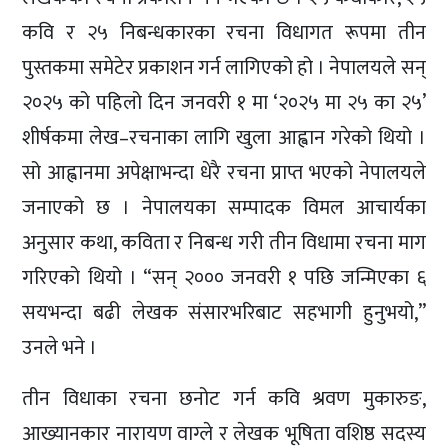
कवि र २५ निबन्धकारका रचना विधागत रूपमा तीन
पुस्तकमा समेटेर प्रकाशन गर्न लागिएको हो । नेपालयले सन्
२०२५ को पहिलो दिन जनवरी १ मा ‘२०२५ मा २५ का २५’
शीर्षकमा लेख–रचनाका लागि खुला आह्वान गरेको थियो ।
सो आह्वानमा अपेक्षाभन्दा धेरै रचना प्राप्त भएको नेपालयले
जनाएको छ । नेपालयका सम्पादक विमल आचार्यका
अनुसार कथा, कविता र निबन्ध गरी तीन विधामा रचना माग
गरिएको थियो । “सन् २००० जनवरी १ पछि जन्मिएका ६
सयभन्दा बढी लेखक संसारभरिबाट सहभागी हुनुभयो,”
उनले भने ।
तीन विधाका रचना छनोट गर्न कवि श्रवण मुकारुङ,
आख्यानकार नारायण वाग्ले र लेखक भूषिता वशिष्ठ सदस्य