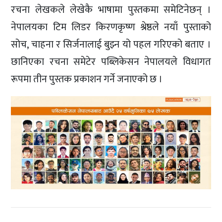
रचना लेखकले लेखेकै भाषामा पुस्तकमा समेटिनेछन् ।
नेपालयका टिम लिडर किरणकृष्ण श्रेष्ठले नयाँ पुस्ताको
सोच, चाहना र सिर्जनालाई बुझ्न यो पहल गरिएको बताए ।
छानिएका रचना समेटेर पब्लिकेसन नेपालयले विधागत
रूपमा तीन पुस्तक प्रकाशन गर्ने जनाएको छ ।