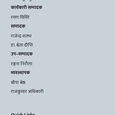
कार्यकारी सम्पादक
रमण घिमिरे
सम्पादक
राजेन्द्र शलभ
डा. श्वेता दीप्ति
उप–सम्पादक
रञ्जना निरौला
व्यवस्थापक
श्रीपा श्रेष्ठ
राजकुमार अधिकारी