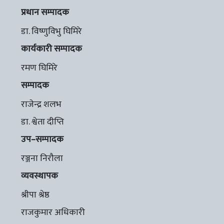
प्रधान सम्पादक
डा. विष्णुविभु घिमिरे
कार्यकारी सम्पादक
रमण घिमिरे
सम्पादक
राजेन्द्र शलभ
डा. श्वेता दीप्ति
उप–सम्पादक
रञ्जना निरौला
व्यवस्थापक
श्रीपा श्रेष्ठ
राजकुमार अधिकारी