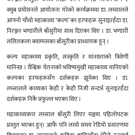
क्युब प्रमोसनले आयोजना गरेको कार्यक्रममा डा. लम्सालले
आफ्नो चौथो महाकाव्य ‘कल्प’ का हरफहरू सुनाइरहँदा डा.
निरञ्जन भण्डारीले बाँसुरीमा साथ दिएका थिए । डा. भण्डारी
ललितकला क्याम्पसका बाँसुरीका प्राध्यापक हुन् ।
कल्प महाकाव्य प्रकृति, संस्कृति र मानवताको त्रिवेणी
मानिन्छ । वैश्विक चेतनाको भविष्यमुखी महाकाव्य मानिएको
कल्पका हरफहरूसँग दर्शकहरू झुमेका थिए । डा.
लम्सालले काव्यका केही र केही निजी सन्दर्भ सुनाइरहँदा
दर्शकहरू निकै प्रफुल्ल भएका थिए ।
महाकाव्यकार लम्साल बाँसुरी लिएर मञ्चमा पहिलोपटक
प्रस्तुत भएका हुन्। आफैं पनि लामो समय रेडियो प्रसारणमा