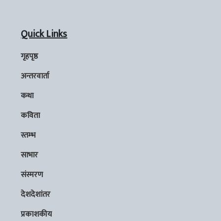
Quick Links
गृहपृष्ठ
अन्तरवार्ता
कथा
कविता
स्तम्भ
साभार
संस्मरण
देशदेशांतर
प्रकाशकीय