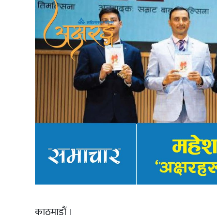
काठमाडौं ।