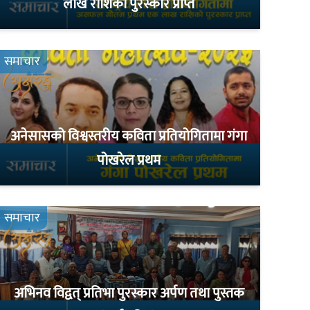
लाख राशिको पुरस्कार प्राप्त
समाचार
अनेसासको विश्वस्तरीय कविता प्रतियोगितामा गंगा
पोखरेल प्रथम
समाचार
अभिनव विद्वत् प्रतिभा पुरस्कार अर्पण तथा पुस्तक