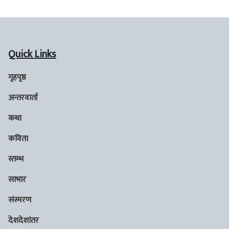
Quick Links
गृहपृष्ठ
अन्तरवार्ता
कथा
कविता
स्तम्भ
साभार
संस्मरण
देशदेशांतर