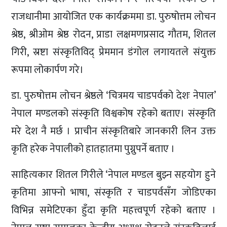
राजधानीमा आयोजित एक कार्यक्रममा डा. पुरुषोत्तम लोचन
श्रेष्ठ, श्रीओम श्रेष्ठ रोदन, प्राडा लक्षमणप्रसाद गौतम, शितल
गिरी, स्रष्टा संस्कृतिविद् प्रेममान डंगोल लगायतले संयुक्त
रूपमा लोकार्पण गरे।
डा. पुरुषोत्तम लोचन श्रेष्ठले ‘चित्रमय चाडपर्वको देशः नेपाल’
नेपाल मण्डलको संस्कृति विश्वकोष रहेको बताए। संस्कृति
मरे देश नै मर्छ । प्राचीन संस्कृतिबारे जानकारी लिन उक्त
कृति हरेक नेपालीको हातहातमा पुग्नुपर्ने बताए ।
साहित्यकार शितल गिरीले ‘नेपाल मण्डल बुझ्न सहयोग हुने
कृतिमा आफ्नो भाषा, संस्कृति र चाडपर्वसँग जोडिएका
विभिन्न समेटिएका हुँदा कृति महत्त्वपूर्ण रहेको बताए ।