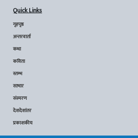
Quick Links
गृहपृष्ठ
अन्तरवार्ता
कथा
कविता
स्तम्भ
साभार
संस्मरण
देशदेशांतर
प्रकाशकीय