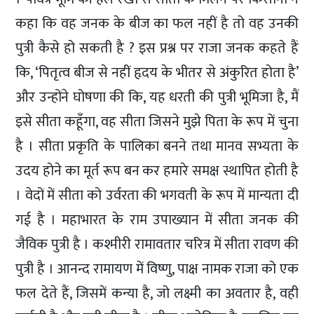
कहा कि वह जनक के बीज का फल नहीं है तो वह उनकी
पुत्री कैसे हो सकती है ? इस प्रश्न पर राजा जनक कहते हैं
कि, ‘पितृत्व बीज से नहीं हृदय के भीतर से अंकुरित होता है’
और उन्होंने घोषणा की कि, यह धरती की पुत्री भूमिजा है, मैं
इसे सीता कहूँगा, वह सीता जिसने मुझे पिता के रूप में चुना
है । सीता प्रकृति के पालिका बनने तथा मानव सभ्यता के
उदय होने का मूर्त रूप बन कर हमारे समक्ष स्थापित होती है
। वेदों में सीता को उर्वरता की भगवती के रूप में मान्यता दी
गई है । महाभारत के राम उपाख्यान में सीता जनक की
जैविक पुत्री है । कश्मीरी रामावतार चरित्र में सीता रावण की
पुत्री है । आनन्द रामायण में विष्णु, पाक्ष नामक राजा को एक
फल देते हैं, जिसमें कन्या है, जो लक्ष्मी का अवतार है, वही