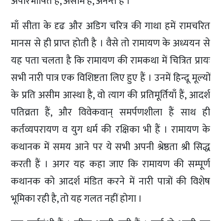
अपरिभाषित है, असीम है, अनन्त है ।
माँ सीता के दृढ और अडिग चरित्र की गाथा हमें रामचरित
मानस से ही प्राप्त होती है । वैसे तो रामायण के अध्ययन से
यह पता चलता है कि रामायण की रामकथा में चित्रित प्रायः
सभी नारी पात्र एक विशिष्टता लिए हुए हैं । उनमें हिन्दू मूल्यों
के प्रति असीम आस्था है, वो त्याग की प्रतिमूर्तियाँ हैं, आदर्श
पतिव्रता हैं, और विवेकवान् समर्पणशीला हैं साथ ही
कर्तव्यपरायण व युग धर्म की रक्षिका भी हैं । रामायण के
कथानक में समय आने पर ये सभी अपनी श्रेष्ठता श्री सिद्ध
करती हैं । अगर यह कहा जाए कि रामायण की सम्पूर्ण
कथानक को आदर्श मंडित करने में नारी पात्रों की विशेष
भूमिका रही है, तो यह गलत नहीं होगा ।