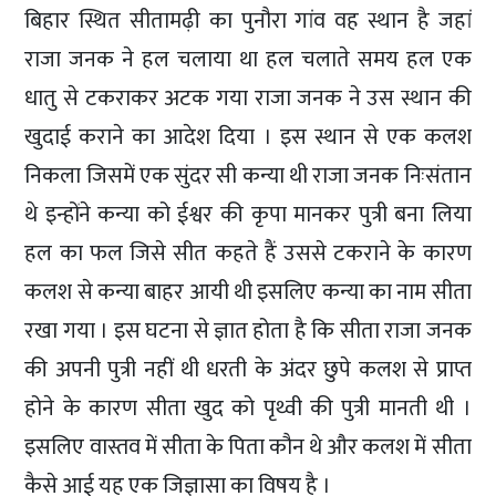
बिहार स्थित सीतामढ़ी का पुनौरा गांव वह स्थान है जहां
राजा जनक ने हल चलाया था हल चलाते समय हल एक
धातु से टकराकर अटक गया राजा जनक ने उस स्थान की
खुदाई कराने का आदेश दिया । इस स्थान से एक कलश
निकला जिसमें एक सुंदर सी कन्या थी राजा जनक निःसंतान
थे इन्होंने कन्या को ईश्वर की कृपा मानकर पुत्री बना लिया
हल का फल जिसे सीत कहते हैं उससे टकराने के कारण
कलश से कन्या बाहर आयी थी इसलिए कन्या का नाम सीता
रखा गया । इस घटना से ज्ञात होता है कि सीता राजा जनक
की अपनी पुत्री नहीं थी धरती के अंदर छुपे कलश से प्राप्त
होने के कारण सीता खुद को पृथ्वी की पुत्री मानती थी ।
इसलिए वास्तव में सीता के पिता कौन थे और कलश में सीता
कैसे आई यह एक जिज्ञासा का विषय है ।