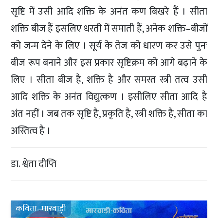
सृष्टि में उसी आदि शक्ति के अनंत कण बिखरे हैं । सीता
शक्ति बीज हैं इसलिए धरती में समाती हैं, अनेक शक्ति–बीजों
को जन्म देने के लिए । सूर्य के तेज को धारण कर उसे पुनः
बीज रूप बनाने और इस प्रकार सृष्टिक्रम को आगे बढ़ाने के
लिए । सीता बीज है, शक्ति है और समस्त स्त्री तत्व उसी
आदि शक्ति के अनंत विद्युत्कण । इसीलिए सीता आदि है
अंत नहीं । जब तक सृष्टि है, प्रकृति है, स्त्री शक्ति है, सीता का
अस्तित्व है ।
डा. श्वेता दीप्ति
कविता–मारवाड़ी