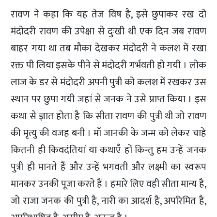
रावण ने कहा कि यह तेज विष है, इसे छुपाकर रख दो
मंदोदरी रावण की उपेक्षा से दुःखी थी एक दिन जब रावण
बाहर गया था तब मौका देखकर मंदोदरी ने कलश में रखा
रक्त पी लिया इसके पीने से मंदोदरी गर्भवती हो गयी । लोक
लाज के डर से मंदोदरी अपनी पुत्री को कलश में रखकर उस
स्थान पर छुपा गयी जहां से जनक ने उसे प्राप्त किया । इस
कथा से ज्ञात होता है कि सीता रावण की पुत्री थी जो रावण
की मृत्यु की वजह बनी । माँ जानकी के जन्म को लेकर चाहे
कितनी ही किवदंतियां या कथाएँ हों किन्तु हम उन्हें जनक
पुत्री ही मानते हैं और उन्हें भगवती और लक्ष्मी का स्वरूप
मानकर उनकी पूजा करते हैं । हमारे लिए वही सीता मान्य है,
जो राजा जनक की पुत्री है, नारी का आदर्श है, अपरिमित है,