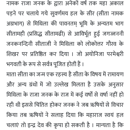
नामक राजा जनक के द्वारा अनेकों वर्ष तक महा अकाल
पड़ने पर चलाये गये सुवर्णमय हल के सीर (सीता नामक
अग्रभाग) से मिथिला की पावनतम् भूमि के अन्यतम भाग
सीतामही (प्रसिद्ध सीतामढी) से आविर्भूत हुई जगज्जननी
जनकनन्दिनी सीताजी ने मिथिला को लोकोत्तर गौरव के
शिखर पर प्रतिष्ठित कर दिया । जो अयोनिजा परमेश्वरी
भगवती के रूप से सर्वत्र पूजित होती हैं ।
माता सीता का जन्म एक रहस्य है सीता के विषय में रामायण
और अन्य ग्रंथों में जो उल्लेख मिलता है उसके अनुसार
मिथिला के राजा जनक के राज में कई वर्षों से वर्षा नहीं हो
रही थी इससे चिंतित होकर जनक ने जब ऋषियों से विचार
किया तब ऋषियों ने सलाह दिया कि महाराज स्वयं हल
चलाएं तो इन्द्र देव की कृपा हो सकती है । मान्यता है कि