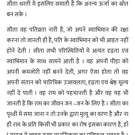
सीता धरती में इसलिए समाती हैं कि अनन्य ऊर्जा का स्रोत
बन सके ।
सीता वह पतिव्रता नारी है, जो अपने स्वाभिमान की रक्षा
करना तो जानती ही है, पति के स्वाभिमान को भी आहत नहीं
होने देती । सीता सभी परिस्थितियों में अत्यंत दृढ़ता एवं
स्वाभिमान के साथ सामने आती है । वह अपनी पीड़ा को
अपनी कमजोरी नहीं बनने देती, अगर ऐसा होता तो वह
अपनी संतान को चारित्रिक उज्जवलता, दृढ़ता एवं श्रेष्ठ मूल्य
नहीं दे पाती । वह राम को पहचानती है और वह यह भी
जानती है कि राम का जीवन जन –जन के लिए है । सीता का
पृथ्वी में समा जाना न तो उनके द्वारा मृत्यु का वरण है और ना
ही राम के प्रति किसी भी प्रकार का रोष इसका कारण है, हाँ