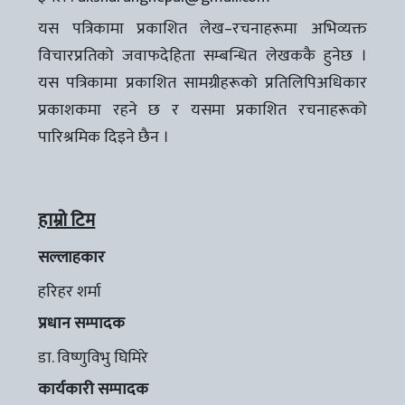
यस पत्रिकामा प्रकाशित लेख–रचनाहरूमा अभिव्यक्त
विचारप्रतिको जवाफदेहिता सम्बन्धित लेखककै हुनेछ ।
यस पत्रिकामा प्रकाशित सामग्रीहरूको प्रतिलिपिअधिकार
प्रकाशकमा रहने छ र यसमा प्रकाशित रचनाहरूको
पारिश्रमिक दिइने छैन ।
हाम्रो टिम
सल्लाहकार
हरिहर शर्मा
प्रधान सम्पादक
डा. विष्णुविभु घिमिरे
कार्यकारी सम्पादक