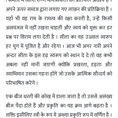
! समाज में व्याप्त रुग्ण मानसिकता का प्रतिफल अवश्य है ।
अपने ऊपर समाज द्वारा लगाए गए लांछन की प्रतिक्रिया है ।
यहाँ भी वह राम के रामत्व की रक्षा करती है, उन्हें किसी
असमंजस में नहीं रखना चाहती और स्वयं को मुक्त कर हर
प्रश्न पर विराम लगा देती है । सीता का यह उज्ज्वल स्वरूप
हर युग में पूजित है और रहेगा । आज भी अगर नारी अपने
अन्दर सीता के इस दृढ़ स्वरूप को स्थान दे दे तो वह कभी
अबला नहीं मानी जाएगी क्योंकि प्रखरता, दृढ़ता और
स्वाभिमान उसका गहना होंगे जो उसके आत्मिक सौन्दर्य को
परिभाषित करेंगे ।
एक बीज धरती की कोख में डाला जाता है तो उससे असंख्य
बीज पैदा होते हैं और प्रकृति का यह क्रम आगे बढ़ता है ।
शक्ति इसीलिए स्त्री के रूप में अथवा प्रकृति रूप में वर्णित है ।