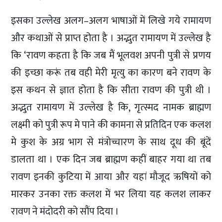
इसका उल्लेख अलग–अलग भाषाओं में लिखे गये रामायण
और कथाओं से प्राप्त होता है । अद्भुत रामायण में उल्लेख है
कि ‘रावण कहता है कि जब मैं भूलवश अपनी पुत्री से प्रणय
की इच्छा करूं तब वही मेरी मृत्यु का कारण बने रावण के
इस कथन से ज्ञात होता है कि सीता रावण की पुत्री थी ।
अद्भुत रामायण में उल्लेख है कि, गृत्स्मद नामक ब्राह्मण
लक्ष्मी को पुत्री रूप मे पाने की कामना से प्रतिदिन एक कलश
मे कुश के अग्र भाग से मंत्रोच्चारण के साथ दूध की बूंदें
डालता था । एक दिन जब ब्राह्मण कहीं बाहर गया था तब
रावण इनकी कुटिया में आया और यहां मौजूद ऋषियों को
मारकर उनका रक्त कलश में भर लिया यह कलश लाकर
रावण ने मंदोदरी को सौंप दिया ।