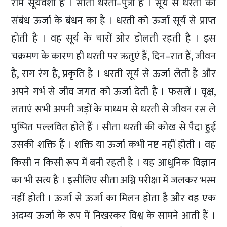
राम सूर्यवंशी हैं । सीता धरती–पुत्री हैं । सूर्य से धरती का
संबंध ऊर्जा के बंधन का है । धरती को ऊर्जा सूर्य से प्राप्त
होती है । वह सूर्य के चारों ओर डोलती रहती है । इस
चक्रमण के कारण ही धरती पर ऋतुएं हैं, दिन–रात हैं, जीवन
है, राग रंग है, प्रकृति है । धरती सूर्य से ऊर्जा लेती है और
अपने गर्भ से जीव जगत को ऊर्जा देती है । फसलें । वृक्ष,
लताएं सभी अपनी जड़ों के माध्यम से धरती से जीवन रस ले
पुष्पित पल्लवित होते हैं । सीता धरती की कोख से पैदा हुई
उसकी शक्ति हैं । शक्ति या ऊर्जा कभी नष्ट नहीं होती । वह
किसी न किसी रूप में बनी रहती है । यह आधुनिक विज्ञान
का भी सत्य है । इसीलिए सीता अग्नि परीक्षा में जलकर भस्म
नहीं होती । ऊर्जा से ऊर्जा का मिलन होता है और वह एक
अदम्य ऊर्जा के रूप में निखरकर विश्व के सामने आती हैं ।