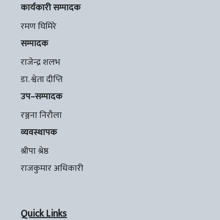
कार्यकारी सम्पादक
रमण घिमिरे
सम्पादक
राजेन्द्र शलभ
डा. श्वेता दीप्ति
उप–सम्पादक
रञ्जना निरौला
व्यवस्थापक
श्रीपा श्रेष्ठ
राजकुमार अधिकारी
Quick Links