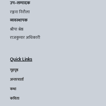
उप–सम्पादक
रञ्जना निरौला
व्यवस्थापक
श्रीपा श्रेष्ठ
राजकुमार अधिकारी
Quick Links
गृहपृष्ठ
अन्तरवार्ता
कथा
कविता