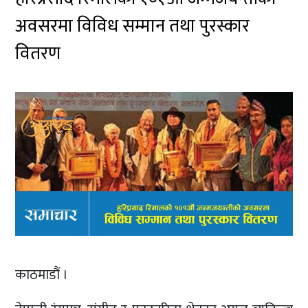
अवसरमा विविध सम्मान तथा पुरस्कार
वितरण
काठमाडौं ।