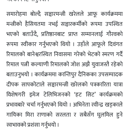
समारोहमा बोल्दै सञ्चारमन्त्री खरेलले आफू कार्यक्रममा
मन्त्रीको हैसियतमा नभई सञ्चारकर्मीको रूपमा उपस्थित
भएको बताउँदै, प्रतिष्ठानबाट प्राप्त सम्मानलाई गौरवको
रूपमा स्वीकार गर्नुभएको थियो । उहाँले आफूले दिवंगत
रिमालको बानेश्वरस्थित निवासमा गरेको भेटको स्मरण गर्दै
रिमाल पत्नी कल्याणी रिमालको जोश अझै युवाजस्तै रहेको
बताउनुभयो । कार्यक्रममा कान्तिपुर दैनिकका उपसम्पादक
दीपक सापकोटाले सञ्चारमन्त्री खरेलको पत्रकारिता यात्रा
विशेषगरी इमेज टेलिभिजनको ‘हट सिट’ कार्यक्रमको
प्रभावबारे चर्चा गर्नुभएको थियो । अभिनेता रवीन्द्र खड्काले
गायिका मिरा राणाको सरलता र सबैसँग घुलमिल हुने
स्वभावको प्रशंसा गर्नुभयो ।