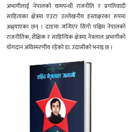
अभागीलाई नेपालको वामपन्थी राजनीति र प्रगतिवादी
साहित्यका क्षेत्रमा एउटा उल्लेखनीय हस्ताक्षरका रुपमा
अथ्र्याएका छन् । दाङमा जन्मिएर सिंगो पश्चिम नेपालको
राजनीतिक, शैक्षिक र साहित्यिक क्षेत्रमा नेत्रलाल अभागीको
योगदान अविस्मरणीय रहेको डा. उदासीको भनाइ छ ।