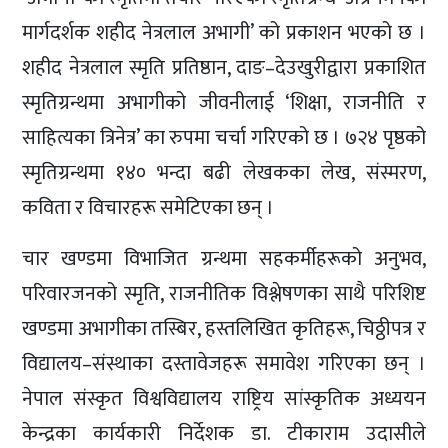
मार्गदर्शक शहीद नेत्रलाल अभागी’ को प्रकाशन भएको छ ।
शहीद नेत्रलाल स्मृति प्रतिष्ठान, दाङ–देउखुरीद्वारा प्रकाशित
स्मृतिग्रन्थमा अभागीको जीवनीलाई ‘शिक्षा, राजनीति र
साहित्यका त्रिनेत्र’ का रुपमा चर्चा गरिएको छ । ७२४ पृष्ठको
स्मृतिग्रन्थमा १४० भन्दा बढी लेखकका लेख, संस्मरण,
कविता र विचारहरू समेटिएका छन् ।
चार खण्डमा विभाजित ग्रन्थमा सहकर्मीहरूको अनुभव,
परिवारजनको स्मृति, राजनीतिक विश्लेषणका साथै परिशिष्ट
खण्डमा अभागीका तस्बिर, हस्तलिखित कृतिहरू, चिठ्ठीपत्र र
विद्यालय–संस्थाका दस्तावेजहरू समावेश गरिएका छन् ।
नेपाल संस्कृत विश्वविद्यालय राष्ट्रिय सांस्कृतिक अध्ययन
केन्द्रका कार्यकारी निर्देशक डा. टीकाराम उदासीले