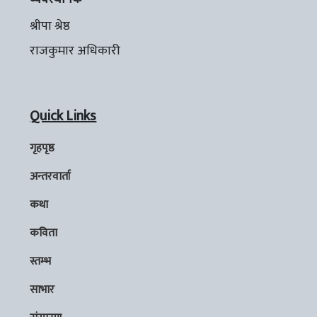
श्रीपा श्रेष्ठ
राजकुमार अधिकारी
Quick Links
गृहपृष्ठ
अन्तरवार्ता
कथा
कविता
स्तम्भ
साभार