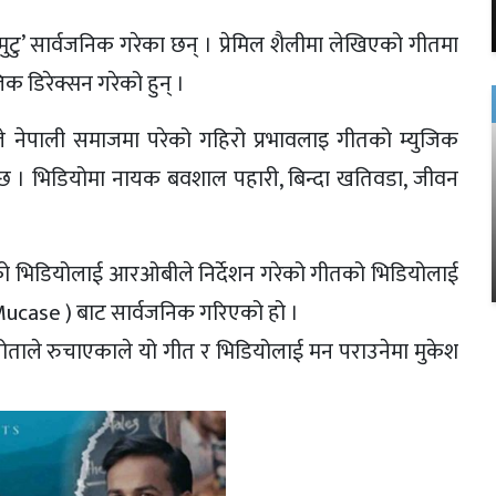
टु’ सार्वजनिक गरेका छन् । प्रेमिल शैलीमा लेखिएको गीतमा
क डिरेक्सन गरेको हुन् ।
 नेपाली समाजमा परेको गहिरो प्रभावलाइ गीतको म्युजिक
को छ । भिडियोमा नायक बवशाल पहारी, बिन्दा खतिवडा, जीवन
रहेको भिडियोलाई आरओबीले निर्देशन गरेको गीतको भिडियोलाई
ucase ) बाट सार्वजनिक गरिएको हो ।
ताले रुचाएकाले यो गीत र भिडियोलाई मन पराउनेमा मुकेश