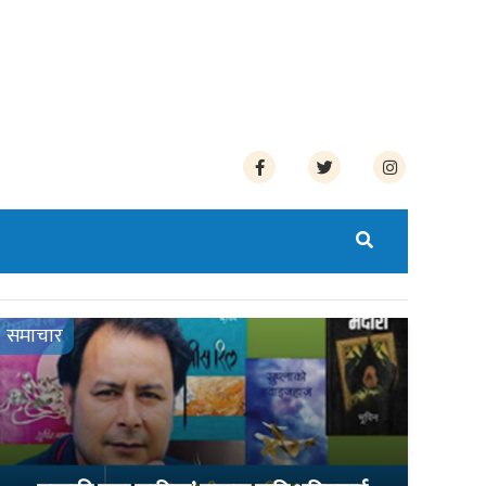
समाचार