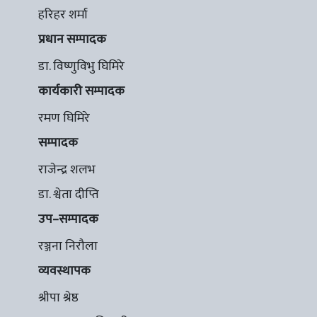
हरिहर शर्मा
प्रधान सम्पादक
डा. विष्णुविभु घिमिरे
कार्यकारी सम्पादक
रमण घिमिरे
सम्पादक
राजेन्द्र शलभ
डा. श्वेता दीप्ति
उप–सम्पादक
रञ्जना निरौला
व्यवस्थापक
श्रीपा श्रेष्ठ