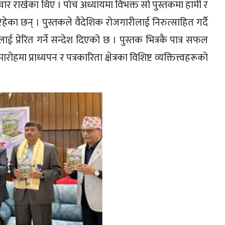
 विचार राखेका थिए । पाँच अध्यायमा विभक्त सो पुस्तकमा हामी र
 रहेका छन् । पुस्तकले वैदेशिक रोजगारीलाई निरुत्साहित गर्दै
ाई प्रेरित गर्ने सन्देश दिएको छ । पुस्तक भित्रकै पात्र सफल
मा प्राध्यपन र पत्रकारिता क्षेत्रका विशिष्ट व्यक्तित्त्वहरूको