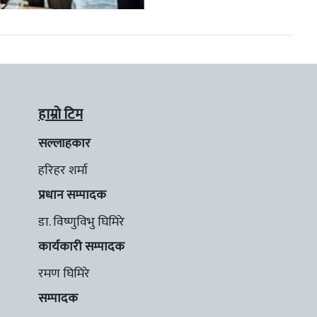
हाम्रो टिम
सल्लाहकार
हरिहर शर्मा
प्रधान सम्पादक
डा. विष्णुविभु घिमिरे
कार्यकारी सम्पादक
रमण घिमिरे
सम्पादक