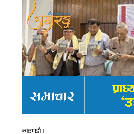
काठमाडौँ ।