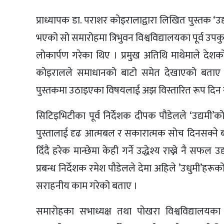
प्राध्यापक डा. पराशर कोइरालाद्वारा लिखित पुस्तक
भएको सो समारोहमा त्रिभुवन विश्वविद्यालयका पूर्व उप
लोकार्पण गरेका थिए । प्रमुख अतिथि माथेमाले देशक
कोइरालले समाधानको बाटो समेत देखाएको बताए । पुस्
पुस्तकमा उठाइएका विषयलाई अझ विस्तारित रूप दिन सके
सिटिइभिटीका पूर्व निर्देशक दीपक पौडेलले ‘उद्यमी’क
पुस्तालाई दृढ आत्मबल र सकारात्मक सोच दिनसक्ने ब
दिँदै हरेक मान्छेमा केही गर्ने उद्धेश्य राख्ने नै 
प्रबन्ध निर्देशक रमेश पौडेलले देमा अहिले ’उधुमी’हरू
सराहनीय काम गरेको बताए ।
समारोहका सभाध्यक्ष तथा पोखरा विश्वविद्यालयका पूर