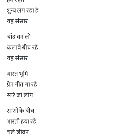
शुन्य लग रहा है
यह संसार
चाँद बन लो
कलावे बीच रहे
यह संसार
भारत भूमि
प्रेम गीत गा रहे
सारे जो लोग
सांसों के बीच
भारती हवा रहे
चले जीवन