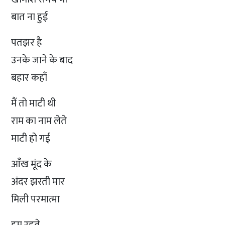
बात ना हुई
पतझर है
उनके जाने के बाद
बहार कहाँ
मैं तो माटी थी
राम का नाम लेते
माटी हो गई
आँख मूंद के
अंदर झरती मार
मिली परमात्मा
हम रहते