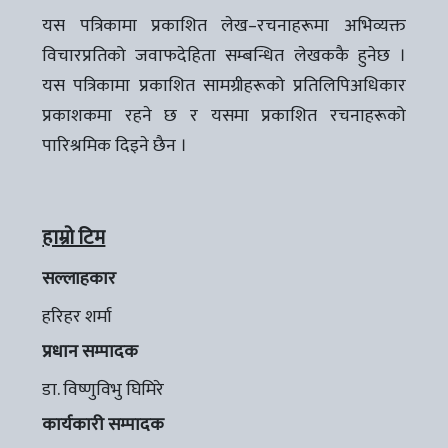
यस पत्रिकामा प्रकाशित लेख–रचनाहरूमा अभिव्यक्त
विचारप्रतिको जवाफदेहिता सम्बन्धित लेखककै हुनेछ ।
यस पत्रिकामा प्रकाशित सामग्रीहरूको प्रतिलिपिअधिकार
प्रकाशकमा रहने छ र यसमा प्रकाशित रचनाहरूको
पारिश्रमिक दिइने छैन ।
हाम्रो टिम
सल्लाहकार
हरिहर शर्मा
प्रधान सम्पादक
डा. विष्णुविभु घिमिरे
कार्यकारी सम्पादक