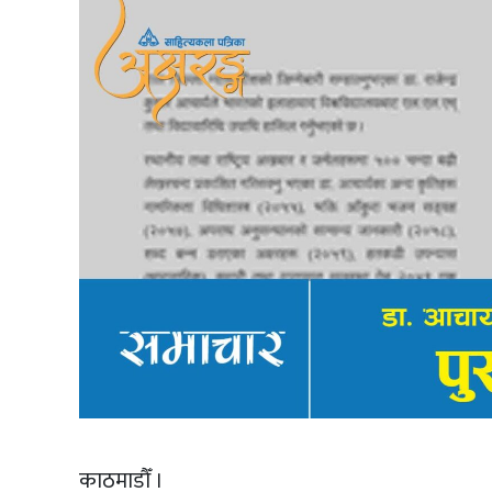
काठमाडौँ ।