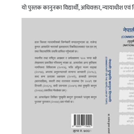
यो पुस्तक कानुनका विद्यार्थी, अधिवक्ता, न्यायाधीश 