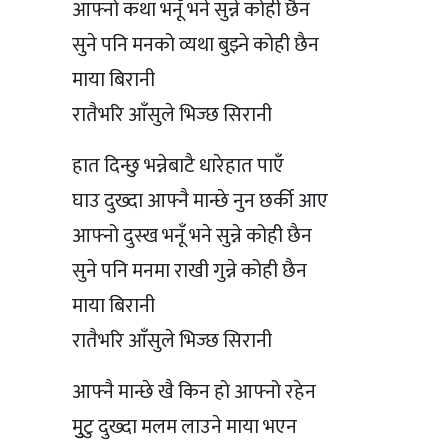
आफ्नो कथा भनूँ भने सुन्ने कोही छैन
सुने पनि मनको व्यथा बुझ्ने कोही छैन
माया बिरानी
रातैभरि आँसुले भिज्छ सिरानी
हात दिन्छु भन्नेबाटै धारेहात पाएँ
घाउ दुख्दा आफ्नै मान्छे नुन छर्की आए
आफ्नो दुस्ख भनूँ भने सुन्ने कोही छैन
सुने पनि मनमा राखी गुन्ने कोही छैन
माया बिरानी
रातैभरि आँसुले भिज्छ सिरानी
आफ्नै मान्छे खै किन हो आफ्नो रहेन
मुुटु दुख्दा मलम लाउने माया भएन