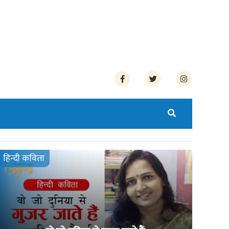
हिन्दी कविता