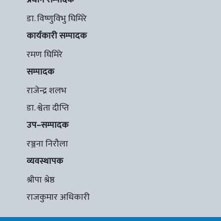
डा. विष्णुविभु घिमिरे
कार्यकारी सम्पादक
रमण घिमिरे
सम्पादक
राजेन्द्र शलभ
डा. श्वेता दीप्ति
उप–सम्पादक
रञ्जना निरौला
व्यवस्थापक
श्रीपा श्रेष्ठ
राजकुमार अधिकारी