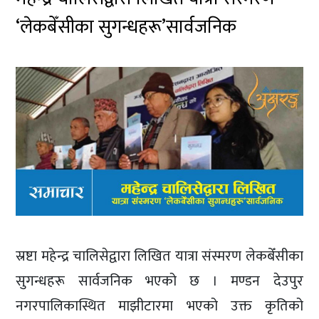
‘लेकबेँसीका सुगन्धहरू’सार्वजनिक
स्रष्टा महेन्द्र चालिसेद्वारा लिखित यात्रा संस्मरण लेकबेँसीका
सुगन्धहरू सार्वजनिक भएको छ । मण्डन देउपुर
नगरपालिकास्थित माझीटारमा भएको उक्त कृतिको