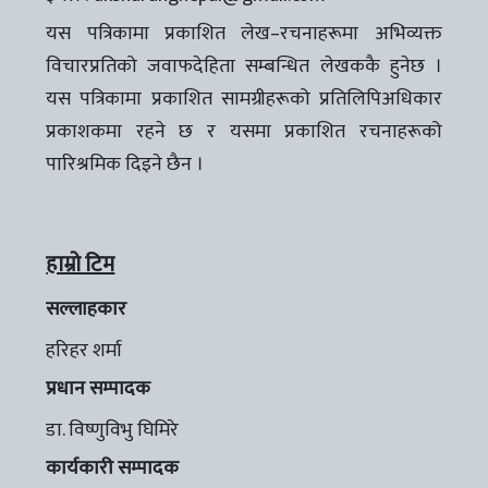
यस पत्रिकामा प्रकाशित लेख–रचनाहरूमा अभिव्यक्त
विचारप्रतिको जवाफदेहिता सम्बन्धित लेखककै हुनेछ ।
यस पत्रिकामा प्रकाशित सामग्रीहरूको प्रतिलिपिअधिकार
प्रकाशकमा रहने छ र यसमा प्रकाशित रचनाहरूको
पारिश्रमिक दिइने छैन ।
हाम्रो टिम
सल्लाहकार
हरिहर शर्मा
प्रधान सम्पादक
डा. विष्णुविभु घिमिरे
कार्यकारी सम्पादक