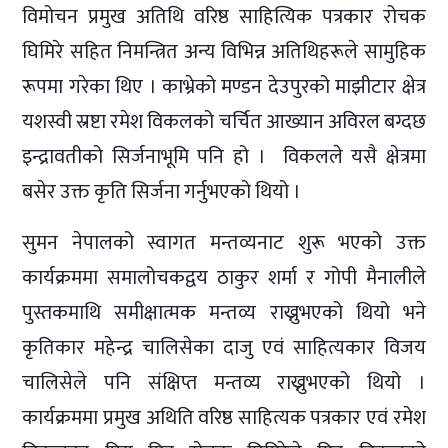
विमोचन प्रमुख अतिथि वरिष्ठ साहित्यिक पत्रकार रोचक
घिमिरे सहित निमन्त्रित अन्य विभिन्न अतिथिहरूले सामुहिक
रूपमा गरेका थिए । काभ्रेको मण्डन देउपुरको माझीटार क्षेत्र
यशस्वी स्रष्टा रमेश विकलको चर्चित आख्यान अविरल बग्दछ
इन्द्रावतीको सिर्जनाभूमि पनि हो । विकलले यसै क्षेत्रमा
बसेर उक्त कृति सिर्जना गर्नुभएको थियो ।
सुमन नेपालको स्वागत मन्तव्यनाट शुरू भएको उक्त
कार्यक्रममा समालोचकद्वय ठाकुर शर्मा र गोपी मैनालीले
पुस्तकमाथि समीक्षात्मक मन्तव्य राख्नुभएको थियो भने
कृतिकार महेन्द्र चालिसेका दाजु एवं साहित्यकार विजय
चालिसेले पनि संक्षिप्त मन्तव्य राख्नुभएको थियो ।
कार्यक्रममा प्रमुख अथिति वरिष्ठ साहित्यक पत्रकार एवं रमेश