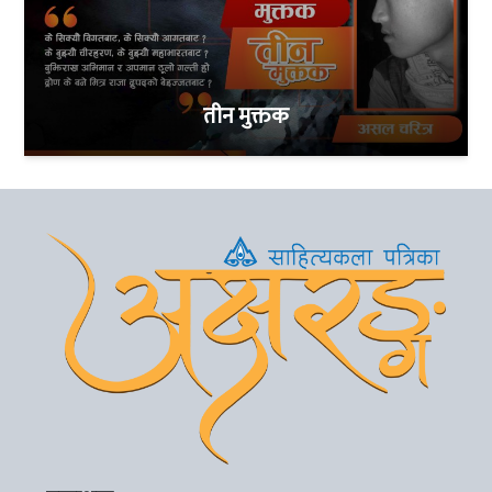
तीन मुक्तक