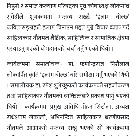
निष्ठुरी र समाज कल्याण परिषदका पूर्व कोषाध्यक्ष लोकनाथ
सुवेदीले शुभकामना मन्तव्य राख्दै ‘इलाम बोल्छ’
कवितासङ्ग्रहले इलाम चिनाउन मद्दत पुग्ने विचार व्यक्त गर्दै
साहित्यकार गौतमले शैक्षिक, साहित्यिक र सामाजिक क्षेत्रमा
पुरयाउनु भएको योगदानबारे चर्चा गर्नु भएको थियो ।
कार्यक्रममा समालोचक– डा. फणीन्द्रराज निरौलाले
लोकार्पित कृति ‘इलाम बोल्छ’ बारे समीक्षा गर्नु भएको थियो
। समालोचक डा. रमेश शुभेच्छुकले कार्यक्रमको सहजीकरण
तथा साहित्यकार गौतमको व्यक्तित्वबारे प्रकाश पार्नु भएको
थियो । कार्यक्रममा प्रमुख अतिथि मोहन सिटौला, अध्यक्ष
राधेश्याम लेकाली, अभिनन्दित साहित्यकार धरणीप्रसाद
गौतमले आआफ्नो मन्तव्य राख्नु भएको सो कार्यक्रममा