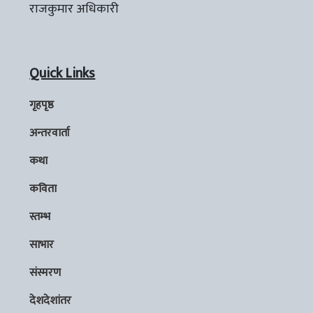
राजकुमार अधिकारी
Quick Links
गृहपृष्ठ
अन्तरवार्ता
कथा
कविता
स्तम्भ
साभार
संस्मरण
देशदेशांतर