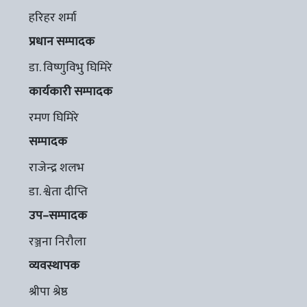
हरिहर शर्मा
प्रधान सम्पादक
डा. विष्णुविभु घिमिरे
कार्यकारी सम्पादक
रमण घिमिरे
सम्पादक
राजेन्द्र शलभ
डा. श्वेता दीप्ति
उप–सम्पादक
रञ्जना निरौला
व्यवस्थापक
श्रीपा श्रेष्ठ