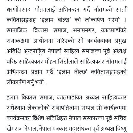
धरणीप्रसाद गौतमलाई अभिनन्दन गर्दै गौतमको सातौं
कवितासङ्ग्रह ‘इलाम बोल्छ’ को लोकार्पण गरयो ।
सामाजिक विकास समाज, अनामनगर, काठमाडौंको
सभाकक्षमा आयोजना गरिएको सो कार्यक्रमका प्रमुख
अतिथि अन्तर्राष्ट्रिय नेपाली साहित्य समाजका पूर्व अध्यक्ष
वरिष्ठ साहित्यकार मोहन सिटौलाले साहित्यकार गौतमलाई
अभिनन्दन प्रदान गर्दै ‘इलाम बोल्छ’ कवितासङ्ग्रहको
लोकार्पण गर्नु भयो ।
इलाम विकास समाज, काठमाडौंका अध्यक्ष साहित्यकार
राधेश्याम लेकालीको सभापतित्वमा सम्पन्न सो कार्यक्रममा
कार्यक्रमका विशेष अतिथिहरु नेपाल सरकारका पूर्व सचिव
खेमराज नेपाल, नेपाल पत्रकार महासंघका पूर्व अध्यक्ष विष्णु