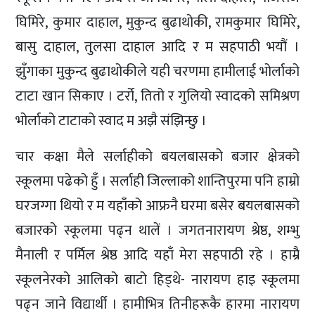
घिमिरे, कुमार दाहाल, मुकुन्द बुढाथोकी, रामकुमार घिमिरे,
बासु दाहाल, तुलसा दाहाल आदि र म सहपाठी भयौं ।
झुँगाका मुकुन्द बुढाथोकीले यही चरणमा हामीलाई भोर्लाको
टाटा खान सिकाए । टर्रो, तितो र गुलियो स्वादको समिश्रण
भोर्लाको टाटाको स्वाद म अझै संझिन्छु ।
चार कक्षा मैले सर्लाहीको बयलबासको बजार क्षेत्रको
स्कूलमा पढेको हुँ । सर्लाही जिल्लाको शान्तिपुरमा पनि हाम्रो
घरजग्गा थियो र म यहाँको आफ्रनै घरमा बसेर बयलबासको
बजारको स्कूलमा पढ्न थालें । जगतनारायण श्रेष्ठ, शम्भु
मैनाली र पर्मिल श्रेष्ठ आदि यहाँ मेरा सहपाठी रहे । हाम्रै
स्कूलनेरको आलिको बाटो हिड्थे- नारायण हाइ स्कूलमा
पढ्न जाने विद्यार्थी । हामीभित्र तिनीहरूकै हारमा नारायण