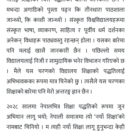
मभन्दा अगाडिको पुस्ता पढ्न कि तीनधारा पाठशाला
जान्थ्यो, कि काशी जान्थ्यो । संस्कृत विश्वविद्यालयहरूमा
संस्कृत भाषा, व्याकरण, साहित्य र पूर्वीय धर्म दर्शनका
अनेकन् विधाहरू पाठ्यवस्तु रहन्छन् होला । यसका बारेमा
पनि मलाई खासै जानकारी छैन । पछिल्लो समय
विद्यालयलाई निजी र सामुदायिक भनेर विभाजन गरिएको छ
। मैले यस चरणको विद्यालय शिक्षाको पद्धतिलाई
अभिभावकका रूपमा मात्र चिनेको छु । त्यसैले यस चरणका
शिक्षाको बारेमा पनि मेरो अन्तरङ्ग ज्ञान छैन ।
२०२८ सालमा नेपालभित्र शिक्षा पद्धतिको रूपमा जुन
अभियान लागू भयो; नेपाली समाजमा त्यो ‘नयाँ शिक्षा’को
नामबाट चिनियो । म त्यही नयाँ शिक्षा लागू हुनुभन्दा केही