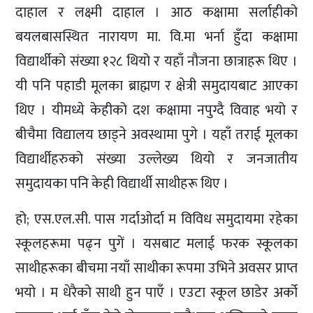
दाहाल र लक्ष्मी दाहाल । आठ कक्षामा सर्लाहीको
बयलबासस्थित नारायण मा. वि.मा भर्ना हुँदा कक्षामा
विद्यार्थीको संख्या १२८ थियो र यहाँ नौजना छात्राहरू थिए ।
यी पनि पहाडी मूलका ब्राह्मण र क्षेत्री समुदायबाट आएका
थिए । यीमध्ये केहीको दश कक्षामा नपुग्दै विवाह भयो र
बीचैमा विद्यालय छाड्ने अवस्थामा पुगे । यहाँ तराई मूलका
विद्यार्थीहरुको संख्या उल्लेख्य थियो र जनजातीय
समुदायका पनि केही विद्यार्थी साथीहरू थिए ।
हो; एस.एल.सी. पास गर्दाओर्दा म विविध समुदायमा रहेका
स्कूलहरूमा पढ्न पुगें । यसबाट मलाई फरक स्कूलका
साथीहरूका बीचमा नयाँ साथीका रूपमा उभिने अवसर प्राप्त
भयो । म धेरैको साथी हुन पाएँ । एउटा स्कूल छाडेर अर्को