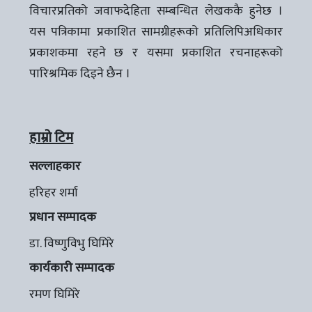
विचारप्रतिको जवाफदेहिता सम्बन्धित लेखककै हुनेछ ।
यस पत्रिकामा प्रकाशित सामग्रीहरूको प्रतिलिपिअधिकार
प्रकाशकमा रहने छ र यसमा प्रकाशित रचनाहरूको
पारिश्रमिक दिइने छैन ।
हाम्रो टिम
सल्लाहकार
हरिहर शर्मा
प्रधान सम्पादक
डा. विष्णुविभु घिमिरे
कार्यकारी सम्पादक
रमण घिमिरे