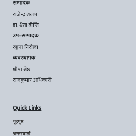
सम्पादक
राजेन्द्र शलभ
डा. श्वेता दीप्ति
उप–सम्पादक
रञ्जना निरौला
व्यवस्थापक
श्रीपा श्रेष्ठ
राजकुमार अधिकारी
Quick Links
गृहपृष्ठ
अन्तरवार्ता