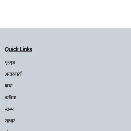
Quick Links
गृहपृष्ठ
अन्तरवार्ता
कथा
कविता
स्तम्भ
साभार