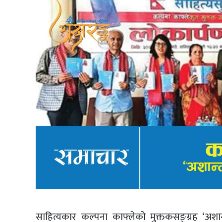
साहित्यकार कल्पना काफ्लेको मुक्तकसङ्ग्रह ‘अ