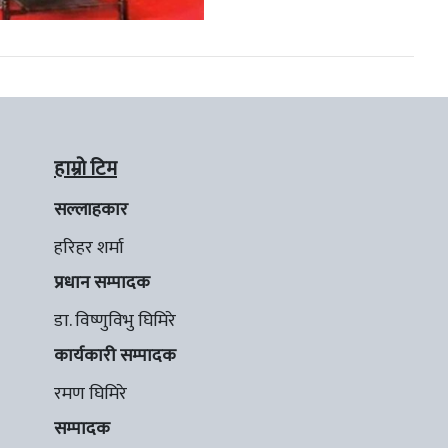
हाम्रो टिम
सल्लाहकार
हरिहर शर्मा
प्रधान सम्पादक
डा. विष्णुविभु घिमिरे
कार्यकारी सम्पादक
रमण घिमिरे
सम्पादक