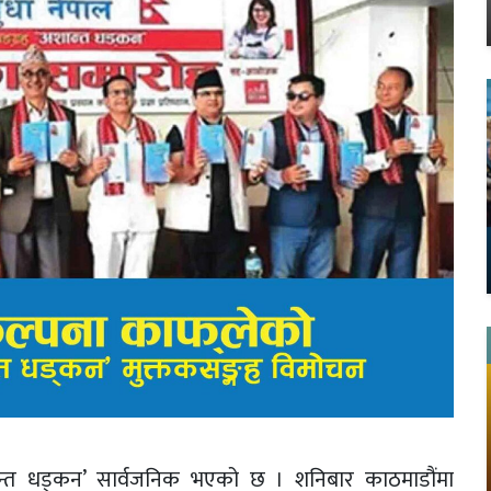
शान्त धड्कन’ सार्वजनिक भएको छ । शनिबार काठमाडौंमा