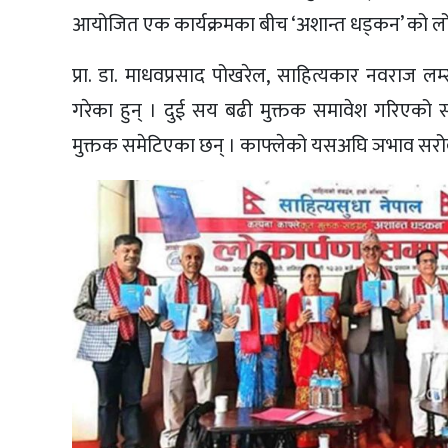
आयोजित एक कार्यक्रमका बीच ‘अशान्त धड्कन’ को लो
प्रा. डा. माधवप्रसाद पोखरेल, साहित्यकार नवराज 
गरेका हुन् । दुई सय बढी मुक्तक समावेश गरिएको सङ
मुक्तक समेटिएका छन् । काफ्लेको यसअघि ञभाव सरो