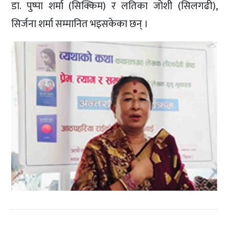
डा. पुष्पा शर्मा (सिक्किम) र लतिका जोशी (सिलगढी),
सिर्जना शर्मा सम्मानित भइसकेका छन् ।