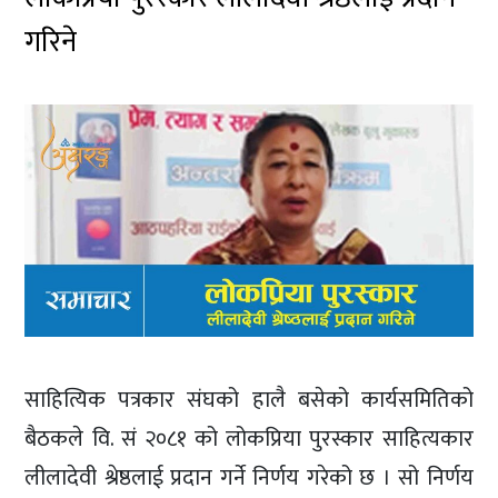
गरिने
साहित्यिक पत्रकार संघको हालै बसेको कार्यसमितिको
बैठकले वि. सं २०८१ को लोकप्रिया पुरस्कार साहित्यकार
लीलादेवी श्रेष्ठलाई प्रदान गर्ने निर्णय गरेको छ । सो निर्णय