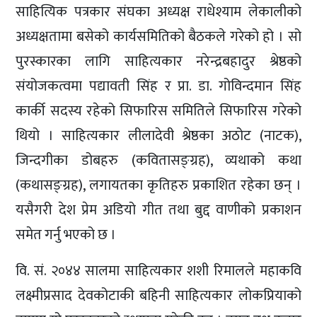
साहित्यिक पत्रकार संघका अध्यक्ष राधेश्याम लेकालीको
अध्यक्षतामा बसेको कार्यसमितिको बैठकले गरेको हो । सो
पुरस्कारका लागि साहित्यकार नरेन्द्रबहादुर श्रेष्ठको
संयोजकत्वमा पद्यावती सिंह र प्रा. डा. गोविन्दमान सिंह
कार्की सदस्य रहेको सिफारिस समितिले सिफारिस गरेको
थियो । साहित्यकार लीलादेवी श्रेष्ठका अठोट (नाटक),
जिन्दगीका डोबहरु (कवितासङ्ग्रह), व्यथाको कथा
(कथासङ्ग्रह), लगायतका कृतिहरु प्रकाशित रहेका छन् ।
यसैगरी देश प्रेम अडियो गीत तथा बुद्द वाणीको प्रकाशन
समेत गर्नु भएको छ ।
वि. सं. २०४४ सालमा साहित्यकार शशी रिमालले महाकवि
लक्ष्मीप्रसाद देवकोटाकी बहिनी साहित्यकार लोकप्रियाको