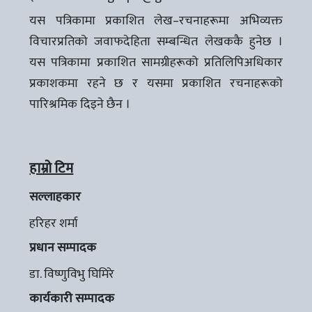
यस पत्रिकामा प्रकाशित लेख–रचनाहरूमा अभिव्यक्त
विचारप्रतिको जवाफदेहिता सम्बन्धित लेखककै हुनेछ ।
यस पत्रिकामा प्रकाशित सामग्रीहरूको प्रतिलिपिअधिकार
प्रकाशकमा रहने छ र यसमा प्रकाशित रचनाहरूको
पारिश्रमिक दिइने छैन ।
हाम्रो टिम
सल्लाहकार
हरिहर शर्मा
प्रधान सम्पादक
डा. विष्णुविभु घिमिरे
कार्यकारी सम्पादक