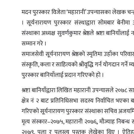
मदन पुरस्कार विजेता ‘महारानी’ उपन्यासका लेखक चन्द्
। सूर्यनारायण पुरस्कार संस्थाद्वारा सोमबार बेनीमा
संस्थाका अध्यक्ष सुवर्णकुमार श्रेष्ठले श्रष्टा बानिया
सम्मान गरे ।
समाजसेवी सूर्यनारायण श्रेष्ठको स्मृतिमा उहाँका परिव
संस्कृति, कला र साहित्यको श्रीवृद्धि गर्न योगदान गर्ने
पुरस्कार बानियाँलाई प्रदान गरिएको हो ।
श्रष्टा बानियाँद्वारा लिखित महारानी उपन्यासले २०७८ सा
क्षेत्र नं २ बाट प्रतिनिधिसभा सदस्य निर्वाचित भएका बा
गरिएको सूर्यनारायण पुरस्कार संस्थाका सचिव अजयमिलन
मृत्य संस्कार–२०७५, महारानी २०७६, मौज्याह निबन्ध स
२०७९, पुला र पुलस्त्य पुस्तक लेखेका थिए । ऐतिह