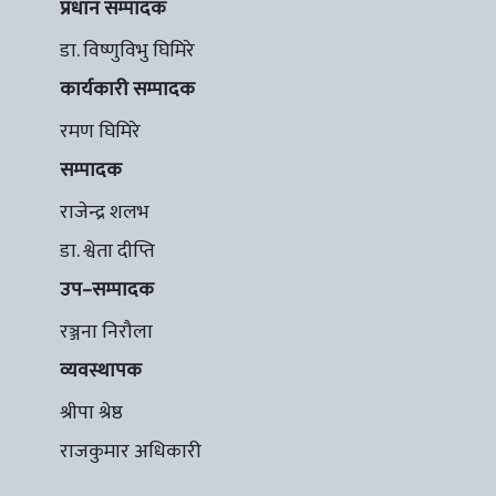
प्रधान सम्पादक
डा. विष्णुविभु घिमिरे
कार्यकारी सम्पादक
रमण घिमिरे
सम्पादक
राजेन्द्र शलभ
डा. श्वेता दीप्ति
उप–सम्पादक
रञ्जना निरौला
व्यवस्थापक
श्रीपा श्रेष्ठ
राजकुमार अधिकारी