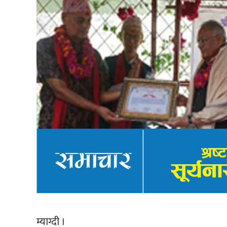
म्याग्दी ।