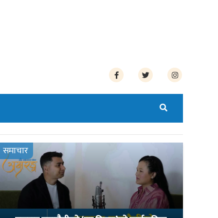
समाचार