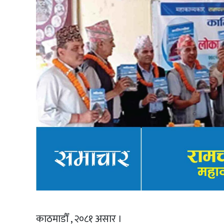
काठमाडौँ , २०८१ असार ।