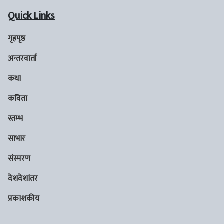
Quick Links
गृहपृष्ठ
अन्तरवार्ता
कथा
कविता
स्तम्भ
साभार
संस्मरण
देशदेशांतर
प्रकाशकीय