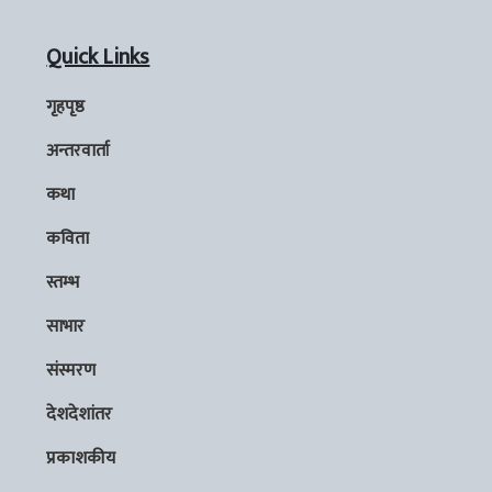
Quick Links
गृहपृष्ठ
अन्तरवार्ता
कथा
कविता
स्तम्भ
साभार
संस्मरण
देशदेशांतर
प्रकाशकीय