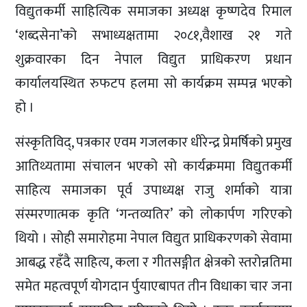
विद्युतकर्मी साहित्यिक समाजका अध्यक्ष कृष्णदेव रिमाल
‘शब्दसेना’को सभाध्यक्षतामा २०८१,वैशाख २१ गते
शुक्रवारका दिन नेपाल विद्युत प्राधिकरण प्रधान
कार्यालयस्थित रुफटप हलमा सो कार्यक्रम सम्पन्न भएको
हो ।
संस्कृतिविद्, पत्रकार एवम गजलकार धीरेन्द्र प्रेमर्षिको प्रमुख
आतिथ्यतामा संचालन भएको सो कार्यक्रममा विद्युतकर्मी
साहित्य समाजका पूर्व उपाध्यक्ष राजु शर्माको यात्रा
संस्मरणात्मक कृति ‘गन्तव्यतिर’ को लोकार्पण गरिएको
थियो । सोही समारोहमा नेपाल विद्युत प्राधिकरणको सेवामा
आबद्ध रहँदै साहित्य, कला र गीतसङ्गीत क्षेत्रको स्तरोन्नतिमा
समेत महत्वपूर्ण योगदान र्पुयाएबापत तीन विधाका चार जना