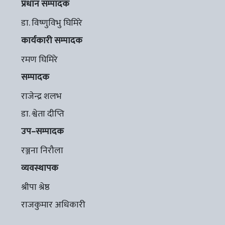
प्रधान सम्पादक
डा. विष्णुविभु घिमिरे
कार्यकारी सम्पादक
रमण घिमिरे
सम्पादक
राजेन्द्र शलभ
डा. श्वेता दीप्ति
उप–सम्पादक
रञ्जना निरौला
व्यवस्थापक
श्रीपा श्रेष्ठ
राजकुमार अधिकारी