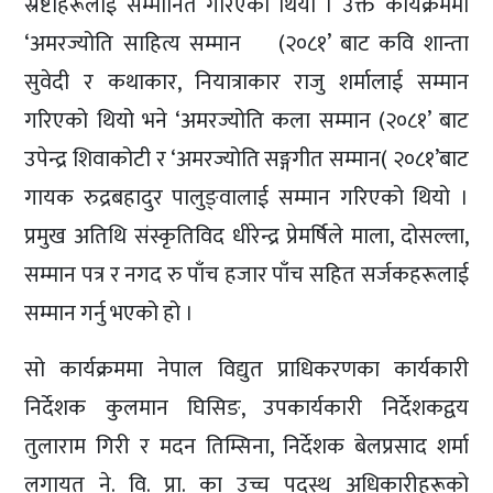
स्रष्टाहरूलाई सम्मानित गरिएको थियो । उक्त कार्यक्रममा
‘अमरज्योति साहित्य सम्मान (२०८१’ बाट कवि शान्ता
सुवेदी र कथाकार, नियात्राकार राजु शर्मालाई सम्मान
गरिएको थियो भने ‘अमरज्योति कला सम्मान (२०८१’ बाट
उपेन्द्र शिवाकोटी र ‘अमरज्योति सङ्गगीत सम्मान( २०८१’बाट
गायक रुद्रबहादुर पालुङ्वालाई सम्मान गरिएको थियो ।
प्रमुख अतिथि संस्कृतिविद धीरेन्द्र प्रेमर्षिले माला, दोसल्ला,
सम्मान पत्र र नगद रु पाँच हजार पाँच सहित सर्जकहरूलाई
सम्मान गर्नु भएको हो ।
सो कार्यक्रममा नेपाल विद्युत प्राधिकरणका कार्यकारी
निर्देशक कुलमान घिसिङ, उपकार्यकारी निर्देशकद्वय
तुलाराम गिरी र मदन तिम्सिना, निर्देशक बेलप्रसाद शर्मा
लगायत ने. वि. प्रा. का उच्च पदस्थ अधिकारीहरूको