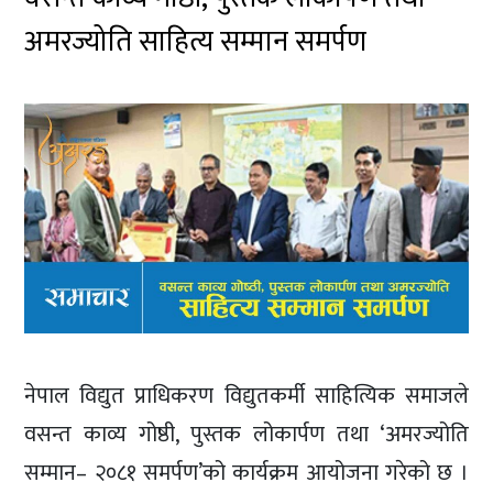
अमरज्योति साहित्य सम्मान समर्पण
नेपाल विद्युत प्राधिकरण विद्युतकर्मी साहित्यिक समाजले
वसन्त काव्य गोष्ठी, पुस्तक लोकार्पण तथा ‘अमरज्योति
सम्मान– २०८१ समर्पण’को कार्यक्रम आयोजना गरेको छ ।