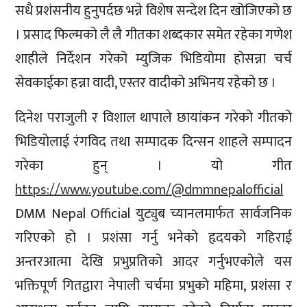
सधै प्रशंसनीय हुनुपर्दछ भन्ने विशेष सन्देश दिन खोजिएको छ
। प्रसाद फिल्मको लै लै गीतका शब्दकार समेत रहेका गणेश
शाहीले निर्देशन गरेको म्युजिक भिडियोमा होसन्ना चर्च
सेवकाईका हन्ना वादी, एस्तर वादीको अभिनय रहेको छ ।
दिनेश पराजुली र विशाल थापाले छायांकन गरेको गीतको
भिडियोलाई रंगविद तथा सम्पादक दिन्सन शाहले सम्पादन
गरेका हुन् । यो गीत
https://www.youtube.com/@dmmnepalofficial
DMM Nepal Official युट्युब च्यानलमार्फत सार्वजनिक
गरिएको हो । प्रशंसा गर्नु भनेको हृदयको गहिराई
अन्तरआत्मा देखि प्रभुप्रतिको आदर गर्नुभएकोले यस
भक्तिपूर्ण गितद्वारा नेपाली चर्चमा प्रभुको महिमा, प्रशंसा र