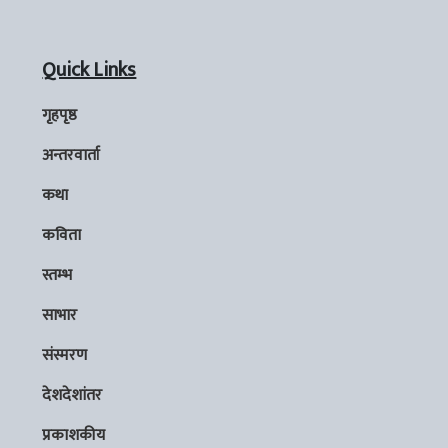
Quick Links
गृहपृष्ठ
अन्तरवार्ता
कथा
कविता
स्तम्भ
साभार
संस्मरण
देशदेशांतर
प्रकाशकीय