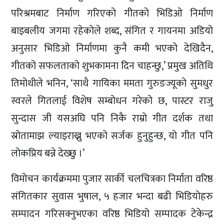
परिश्रमबाट निर्माण गरिएको गीतको भिडिओ निर्माण
बाइबलीय जगमा रहेकोले शब्द, संगित र गायनमा अडियो
अनुसार भिडिओ निर्माणमा कुनै कमी भएको देखिदैन,
गीतको सफलताको शुभकामना दिन चाहन्छु,’ प्रमुख अतिथि
तिमोथीले भनिन, ‘साथै गायिका ममता गुरुङज्यूको सुमधुर
स्वरले गितलाई विशेष सम्बोधन गरेको छ, पास्टर राजु
सुन्दास जी यसअघि पनि निकै राम्रो गीत दर्शक तथा
स्रोतामाझ ल्याइराख्नु भएको सर्जक हुनुहुन्छ, यो गीत पनि
लोकप्रिय बन्ने देख्छु ।’
विमोचन कार्यक्रममा पुजार सार्की चलचित्रका निर्माता वरिष्ठ
संगितकार सुवास भुषाल, ५ हजार भन्दा बढी भिडियोहरु
सम्पादन गरिसक्नुभएका वरिष्ठ भिडियो सम्पादक टेकेन्द्र