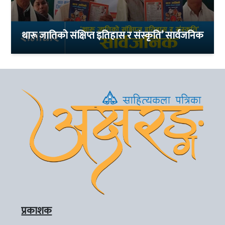
थारू जातिको संक्षिप्त इतिहास र संस्कृति’ सार्वजनिक
प्रकाशक