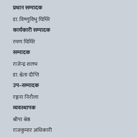
प्रधान सम्पादक
डा. विष्णुविभु घिमिरे
कार्यकारी सम्पादक
रमण घिमिरे
सम्पादक
राजेन्द्र शलभ
डा. श्वेता दीप्ति
उप–सम्पादक
रञ्जना निरौला
व्यवस्थापक
श्रीपा श्रेष्ठ
राजकुमार अधिकारी