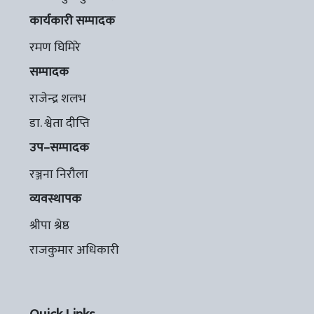
कार्यकारी सम्पादक
रमण घिमिरे
सम्पादक
राजेन्द्र शलभ
डा. श्वेता दीप्ति
उप–सम्पादक
रञ्जना निरौला
व्यवस्थापक
श्रीपा श्रेष्ठ
राजकुमार अधिकारी