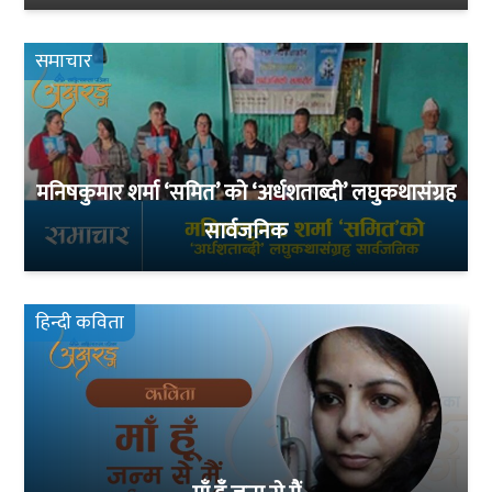
समाचार
मनिषकुमार शर्मा ‘समित’ को ‘अर्धशताब्दी’ लघुकथासंग्रह
सार्वजनिक
हिन्दी कविता