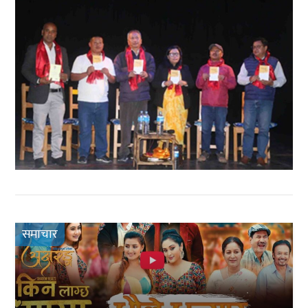
समाचार