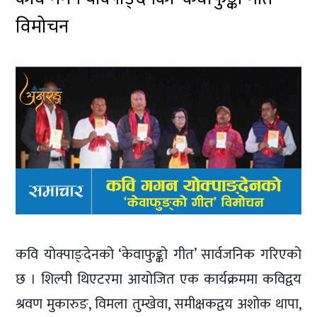
विमोचन
कवि योक्पाङ्देनको ‘केवाफुङ्को गीत’ सार्वजनिक गरिएको
छ । शिल्पी थिएटरमा आयोजित एक कार्यक्रममा कविद्वय
श्रवण मुकारुङ, विमला तुम्खेवा, समीक्षकद्वय अशोक थापा,