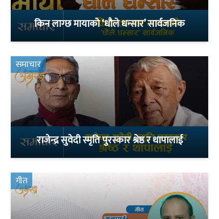
किन लाग्छ मायाको ‘धौले धन्सार’ सार्वजनिक
समाचार
राजेन्द्र सुवेदी स्मृति पुरस्कार श्रेष्ठ र थापालाई
गीत