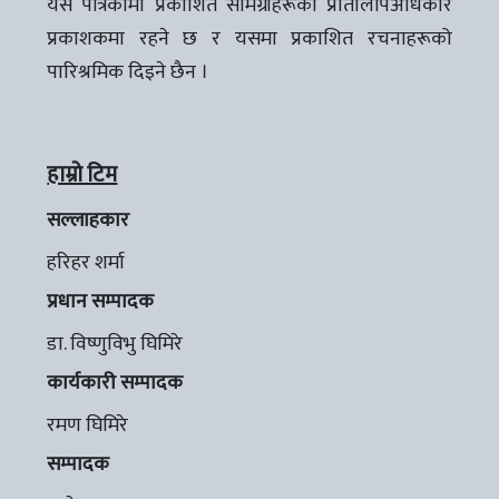
यस पत्रिकामा प्रकाशित सामग्रीहरूको प्रतिलिपिअधिकार
प्रकाशकमा रहने छ र यसमा प्रकाशित रचनाहरूको
पारिश्रमिक दिइने छैन ।
हाम्रो टिम
सल्लाहकार
हरिहर शर्मा
प्रधान सम्पादक
डा. विष्णुविभु घिमिरे
कार्यकारी सम्पादक
रमण घिमिरे
सम्पादक