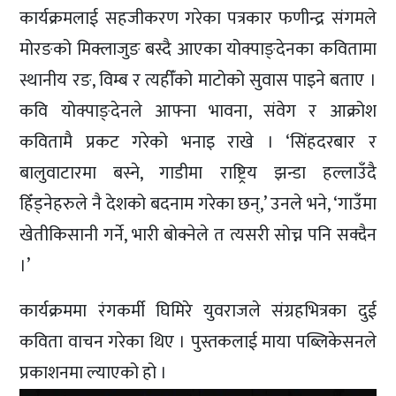
कार्यक्रमलाई सहजीकरण गरेका पत्रकार फणीन्द्र संगमले
मोरङको मिक्लाजुङ बस्दै आएका योक्पाङ्देनका कवितामा
स्थानीय रङ, विम्ब र त्यहीँको माटोको सुवास पाइने बताए ।
कवि योक्पाङ्देनले आफ्ना भावना, संवेग र आक्रोश
कवितामै प्रकट गरेको भनाइ राखे । ‘सिंहदरबार र
बालुवाटारमा बस्ने, गाडीमा राष्ट्रिय झन्डा हल्लाउँदै
हिँड्नेहरुले नै देशको बदनाम गरेका छन्,’ उनले भने, ‘गाउँमा
खेतीकिसानी गर्ने, भारी बोक्नेले त त्यसरी सोच्न पनि सक्दैन
।’
कार्यक्रममा रंगकर्मी घिमिरे युवराजले संग्रहभित्रका दुई
कविता वाचन गरेका थिए । पुस्तकलाई माया पब्लिकेसनले
प्रकाशनमा ल्याएको हो ।