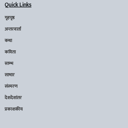
Quick Links
गृहपृष्ठ
अन्तरवार्ता
कथा
कविता
स्तम्भ
साभार
संस्मरण
देशदेशांतर
प्रकाशकीय