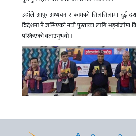
उहाँले आफू अध्ययन र कामको सिलसिलामा दुई दशक 
विदेशमा नै जन्मिएको नयाँ पुस्ताका लागि अङ्ग्रेजीमा 
पस्किएको बताउनुभयो ।