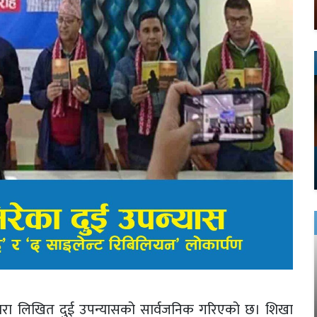
्वारा लिखित दुई उपन्यासको सार्वजनिक गरिएको छ। शिखा