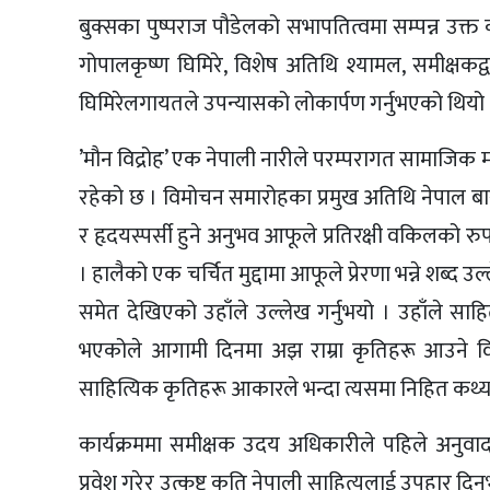
बुक्सका पुष्पराज पौडेलको सभापतित्वमा सम्पन्न उक्त
गोपालकृष्ण घिमिरे, विशेष अतिथि श्यामल, समीक्ष
घिमिरेलगायतले उपन्यासको लोकार्पण गर्नुभएको थियो 
’मौन विद्रोह’ एक नेपाली नारीले परम्परागत सामाजिक 
रहेको छ । विमोचन समारोहका प्रमुख अतिथि नेपाल ब
र हृदयस्पर्सी हुने अनुभव आफूले प्रतिरक्षी वकिलको 
। हालैको एक चर्चित मुद्दामा आफूले प्रेरणा भन्ने शब्
समेत देखिएको उहाँले उल्लेख गर्नुभयो । उहाँले साह
भएकोले आगामी दिनमा अझ राम्रा कृतिहरू आउने विश्
साहित्यिक कृतिहरू आकारले भन्दा त्यसमा निहित कथ्यले
कार्यक्रममा समीक्षक उदय अधिकारीले पहिले अनुवाद 
प्रवेश गरेर उत्कृष्ट कृति नेपाली साहित्यलाई उपहार 