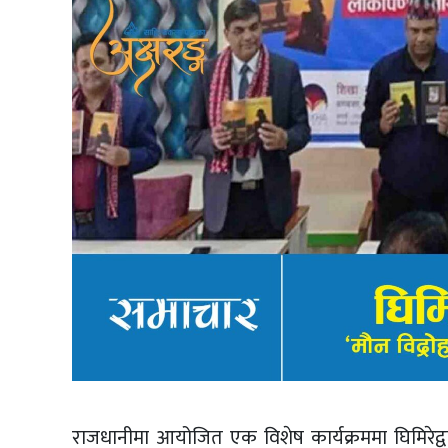
राजधानीमा आयोजित एक विशेष कार्यक्रममा घिमिरेद