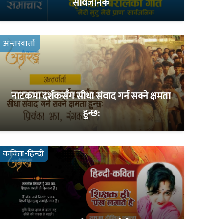
सार्वजनिक
अन्तरवार्ता
नाटकमा दर्शकसँग सीधा संवाद गर्न सक्ने क्षमता
हुन्छ:
कविता-हिन्दी