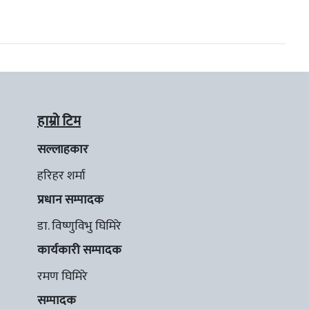
हाम्रो टिम
सल्लाहकार
हरिहर शर्मा
प्रधान सम्पादक
डा. विष्णुविभु घिमिरे
कार्यकारी सम्पादक
रमण घिमिरे
सम्पादक