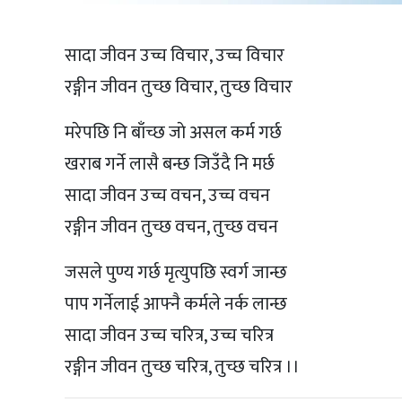
सादा जीवन उच्च विचार, उच्च विचार
रङ्गीन जीवन तुच्छ विचार, तुच्छ विचार
मरेपछि नि बाँच्छ जाे असल कर्म गर्छ
खराब गर्ने लासै बन्छ जिउँदै नि मर्छ
सादा जीवन उच्च वचन, उच्च वचन
रङ्गीन जीवन तुच्छ वचन, तुच्छ वचन
जसले पुण्य गर्छ मृत्युपछि स्वर्ग जान्छ
पाप गर्नेलाई आफ्नै कर्मले नर्क लान्छ
सादा जीवन उच्च चरित्र, उच्च चरित्र
रङ्गीन जीवन तुच्छ चरित्र, तुच्छ चरित्र ।।