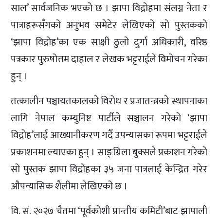
साल’ सार्वजनिक भएको छ । झापा विद्रोहमा संलग्न नेता र
पात्राहरूसँगको अनुभव समेटेर लेखिएको सो पुस्तकको
‘झापा विद्रोह’का एक साक्षी ठुलो दुर्गा अधिकारी, वरिष्ठ
पत्रकार पुरुषोत्तम दाहाल र लेखक भट्टराईले विमोचन गरेका
हुन् ।
तत्कालीन पञ्चायतकालको विरोध र प्रजातन्त्रको स्थापनाका
लागि नेपाल कम्युनिष्ट पार्टीले सञ्चालन गरेको ‘झापा
विद्रोह’लाई आख्यानीकरण गर्दै उपन्यासका रूपमा भट्टराईले
प्रकाशनमा ल्याएका हुन् । साङ्ग्रिला बुक्सले प्रकाशन गरेको
सो पुस्तक झापा विद्रोहका ३५ जना पात्रलाई केन्द्रित गरेर
औपन्यासिक शैलीमा लेखिएको छ ।
वि. सं. २०२७ चैतमा ‘पूर्वकोशी प्रान्तीय कमिटी’बाट झापाली