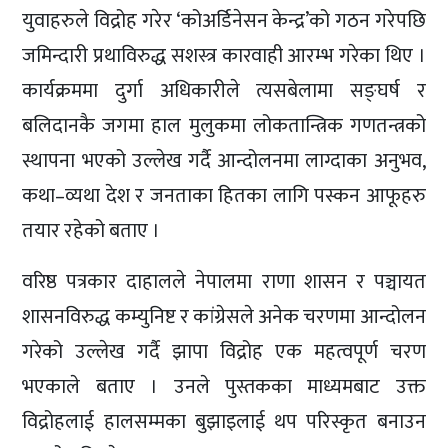
युवाहरुले विद्रोह गरेर ‘कोअर्डिनेसन केन्द्र’को गठन गरेपछि
जमिन्दारी प्रथाविरुद्ध सशस्त्र कारवाही आरम्भ गरेका थिए ।
कार्यक्रममा दुर्गा अधिकारीले त्यसबेलामा सङ्घर्ष र
बलिदानकै जगमा हाल मुलुकमा लोकतान्त्रिक गणतन्त्रको
स्थापना भएको उल्लेख गर्दै आन्दोलनमा लाग्दाका अनुभव,
कथा–व्यथा देश र जनताका हितका लागि पस्कन आफूहरु
तयार रहेको बताए ।
वरिष्ठ पत्रकार दाहालले नेपालमा राणा शासन र पञ्चायत
शासनविरुद्ध कम्युनिष्ट र कांग्रेसले अनेक चरणमा आन्दोलन
गरेको उल्लेख गर्दै झापा विद्रोह एक महत्वपूर्ण चरण
भएकाले बताए । उनले पुस्तकका माध्यमबाट उक्त
विद्रोहलाई हालसम्मका बुझाइलाई थप परिस्कृत बनाउन