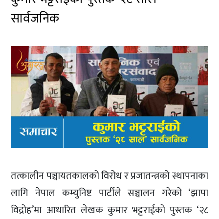
सार्वजनिक
तत्कालीन पञ्चायतकालको विरोध र प्रजातन्त्रको स्थापनाका
लागि नेपाल कम्युनिष्ट पार्टीले सञ्चालन गरेको ‘झापा
विद्रोह’मा आधारित लेखक कुमार भट्टराईको पुस्तक ‘२८