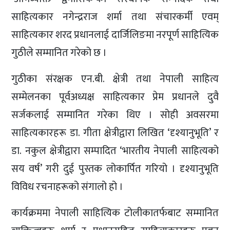
साहित्यकार नगेन्द्रराज शर्मा तथा संचारकर्मी एवम्
साहित्यकार शरद प्रधानलाई दार्जिलिङमा नरपूर्ण साहित्यिक
गुठीले सम्मानित गरेको छ ।
गुठीका संरक्षक एन.बी. क्षेत्री तथा नेपाली साहित्य
सम्मेलनका पूर्वअध्यक्ष साहित्यकार प्रेम प्रधानले दुवै
सर्जकलाई सम्मानित गरेका थिए । सोही अवसरमा
साहित्यकारहरू डा. गीता क्षेत्रीद्वारा लिखित ‘दृश्यानुभूति’ र
डा. नकुल क्षेत्रीद्वारा सम्पादित ‘भारतीय नेपाली साहित्यको
सय वर्ष’ गरी दुई पुस्तक लोकार्पित गरियो । दृश्यानुभूति
विविध रचनाहरूको संगालो हो ।
कार्यक्रममा नेपाली साहित्यिक टोलीकातर्फबाट सम्मानित