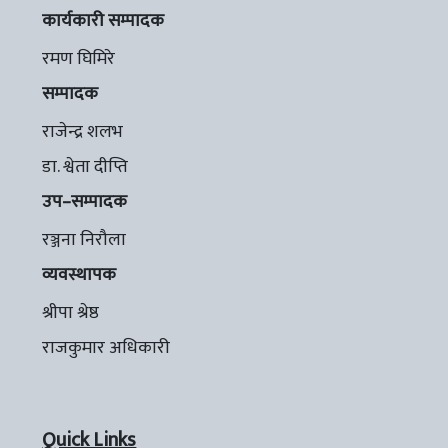
कार्यकारी सम्पादक
रमण घिमिरे
सम्पादक
राजेन्द्र शलभ
डा. श्वेता दीप्ति
उप–सम्पादक
रञ्जना निरौला
व्यवस्थापक
श्रीपा श्रेष्ठ
राजकुमार अधिकारी
Quick Links