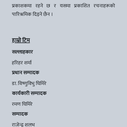
प्रकाशकमा रहने छ र यसमा प्रकाशित रचनाहरूको
पारिश्रमिक दिइने छैन ।
हाम्रो टिम
सल्लाहकार
हरिहर शर्मा
प्रधान सम्पादक
डा. विष्णुविभु घिमिरे
कार्यकारी सम्पादक
रमण घिमिरे
सम्पादक
राजेन्द्र शलभ