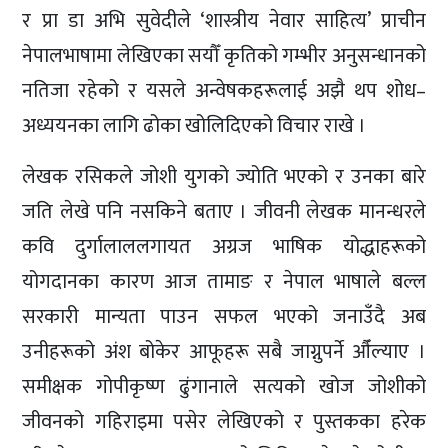
र प्रा डा अभि सुवेदीले ‘शास्त्रीय नेवार साहित्य’ प्राचीन
नेपालभाषामा लेखिएका सयौँ कृतिको गम्भीर अनुसन्धानको
नतिजा रहेको र यसले अन्वेषकहरूलाई अझै थप शोध–
अध्ययनका लागि ढोका खोलिदिएको विचार राखे ।
लेखक रसिकले जोशी युगको ज्योति भएको र उनका बारे
जति लेखे पनि नसकिने बताए । जीवनी लेखक मानन्धरले
कवि दुर्गालाललगायत अग्रज भाषिक योद्धाहरूको
योगदानका कारण आज तामाङ र नेपाल भाषाले बल्ल
सरकारी मान्यता पाउन सफल भएको जनाउँदै अब
उनीहरूको अंश बोकेर आफूहरू सबै जाग्नुपर्ने औँल्याए ।
समीक्षक गोपीकृष्ण ढुंगानाले सत्यको खोज जोशीको
जीवनको गहिराइमा पसेर लेखिएको र पुस्तकका हरेक