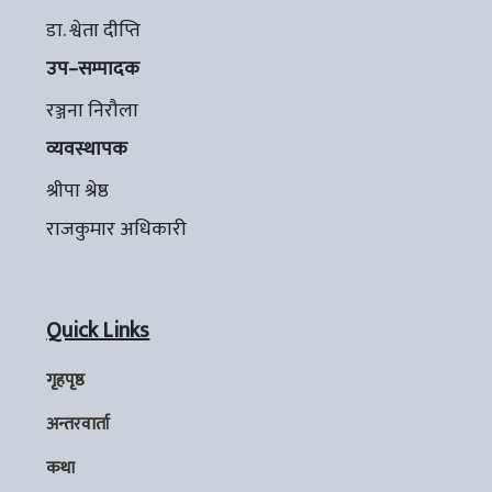
डा. श्वेता दीप्ति
उप–सम्पादक
रञ्जना निरौला
व्यवस्थापक
श्रीपा श्रेष्ठ
राजकुमार अधिकारी
Quick Links
गृहपृष्ठ
अन्तरवार्ता
कथा