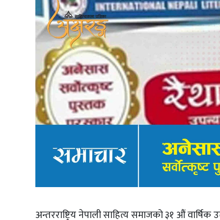
अन्तरराष्ट्रिय नेपाली साहित्य समाजको ३१ औं वार्षिक