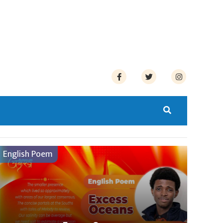
English Poem