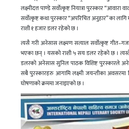
लक्ष्मीदत्त पाण्डे सर्वोत्कृष्ट नियात्रा पुरस्कार “आवार
सर्वोत्कृष्ट कथा पुरस्कार “अपरिचित अनुहार” का लागि
राशी १ हजार डलर रहेको छ ।
त्यसै गरी अनेसास लक्ष्मण सत्याल सर्वोत्कृष्ट गीत–
भएका छन् । यसको राशी ५ सय डलर रहेको छ । त्यस्तै 
डलरको अनेसास सुनिल पाठक विशिष्ट पुरस्कारले अनेस
सबै पुरस्कारहरु आगामि लक्ष्मी जयन्तीका अवसरमा व
घोषणाको क्रममा जनाइएको छ ।