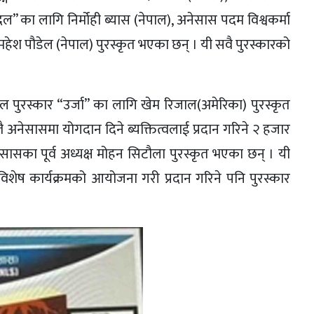
ा वादल” का लागि निर्मोही ब्यास (नेपाल), अनेसास पदम विश्वकर्मा
 महेश पौडेल (नेपाल) पुरस्कृत भएका छन् । यी सवै पुरस्कारको
गजल पुरस्कार “उर्जा” का लागि खेम रिजाल(अमेरिका) पुरस्कृत
अनेसासमा योगदान दिने ब्यक्तित्वलाई प्रदान गरिने २ हजार
ासका पूर्व अध्यक्ष मोहन सिटौला पुरस्कृत भएका छन् । यी
िशेष कार्यक्रमको आयोजना गरी प्रदान गरिने पनि पुरस्कार