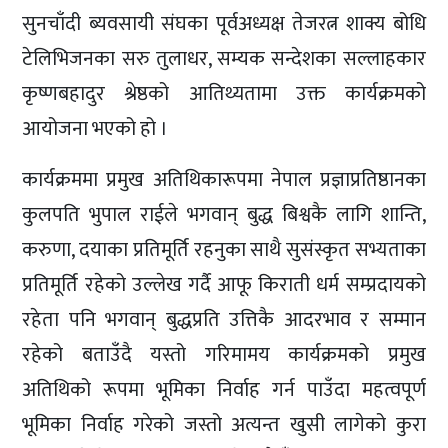
सुनचाँदी ब्यवसायी संघका पूर्वअध्यक्ष तेजरत्न शाक्य बोधि
टेलिभिजनका सरु तुलाधर, सम्यक सन्देशका सल्लाहकार
कृष्णबहादुर श्रेष्ठको आतिथ्यतामा उक्त कार्यक्रमको
आयोजना भएको हो ।
कार्यक्रममा प्रमुख अतिथिकारूपमा नेपाल प्रज्ञाप्रतिष्ठानका
कुलपति भुपाल राईले भगवान् बुद्ध बिश्वकै लागि शान्ति,
करुणा, दयाका प्रतिमूर्ति रहनुका साथै सुसंस्कृत सभ्यताका
प्रतिमूर्ति रहेको उल्लेख गर्दै आफू किराती धर्म सम्प्रदायको
रहेता पनि भगवान् बुद्धप्रति उत्तिकै आदरभाव र सम्मान
रहेको बताउँदै यस्तो गरिमामय कार्यक्रमको प्रमुख
अतिथिको रूपमा भूमिका निर्वाह गर्न पाउँदा महत्वपूर्ण
भूमिका निर्वाह गरेको जस्तो अत्यन्त खुसी लागेको कुरा