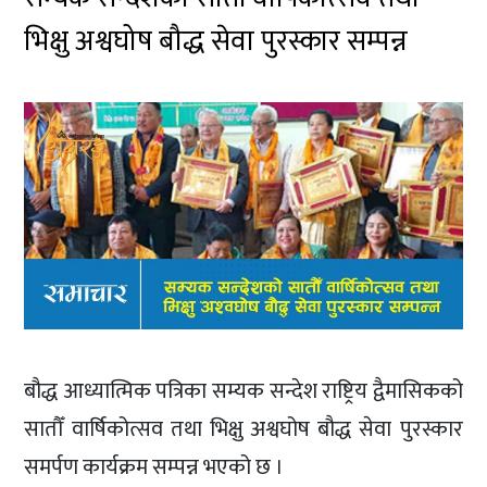
भिक्षु अश्वघोष बौद्ध सेवा पुरस्कार सम्पन्न
बौद्ध आध्यात्मिक पत्रिका सम्यक सन्देश राष्ट्रिय द्वैमासिकको
सातौँ वार्षिकोत्सव तथा भिक्षु अश्वघोष बौद्ध सेवा पुरस्कार
समर्पण कार्यक्रम सम्पन्न भएको छ ।