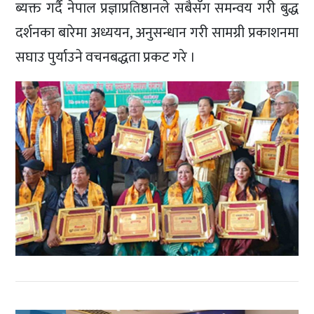
ब्यक्त गर्दै नेपाल प्रज्ञाप्रतिष्ठानले सबैसँग समन्वय गरी बुद्ध
दर्शनका बारेमा अध्ययन, अनुसन्धान गरी सामग्री प्रकाशनमा
सघाउ पुर्याउने वचनबद्धता प्रकट गरे ।