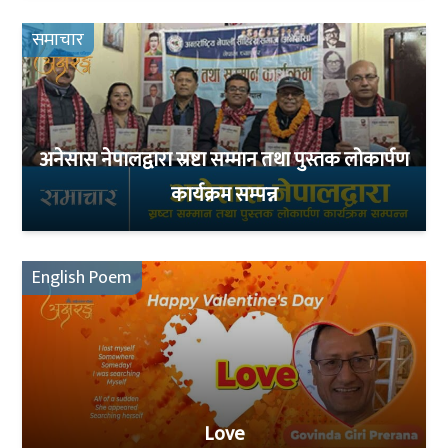
समाचार
अनेसास नेपालद्वारा स्रष्टा सम्मान तथा पुस्तक लोकार्पण
कार्यक्रम सम्पन्न
English Poem
Love