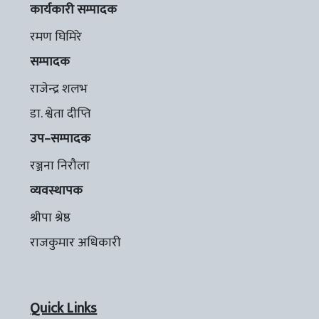
कार्यकारी सम्पादक
रमण घिमिरे
सम्पादक
राजेन्द्र शलभ
डा. श्वेता दीप्ति
उप–सम्पादक
रञ्जना निरौला
व्यवस्थापक
श्रीपा श्रेष्ठ
राजकुमार अधिकारी
Quick Links