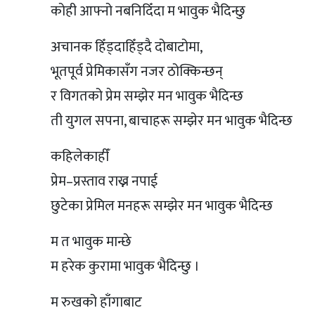
कोही आफ्नो नबनिदिँदा म भावुक भैदिन्छु
अचानक हिँड्दाहिँड्दै दोबाटोमा,
भूतपूर्व प्रेमिकासँग नजर ठोक्किन्छन्
र विगतको प्रेम सम्झेर मन भावुक भैदिन्छ
ती युगल सपना, बाचाहरू सम्झेर मन भावुक भैदिन्छ
कहिलेकाहीँ
प्रेम–प्रस्ताव राख्न नपाई
छुटेका प्रेमिल मनहरू सम्झेर मन भावुक भैदिन्छ
म त भावुक मान्छे
म हरेक कुरामा भावुक भैदिन्छु ।
म रुखको हाँगाबाट