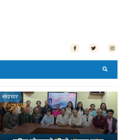
समाचार