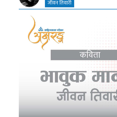
जीवन तिवारी