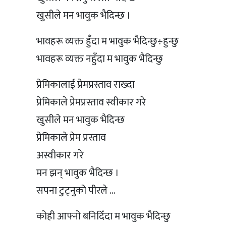
खुसीले मन भावुक भैदिन्छ ।
भावहरू व्यक्त हुँदा म भावुक भैदिन्छु÷हुन्छु
भावहरू व्यक्त नहुँदा म भावुक भैदिन्छु
प्रेमिकालाई प्रेमप्रस्ताव राख्दा
प्रेमिकाले प्रेमप्रस्ताव स्वीकार गरे
खुसीले मन भावुक भैदिन्छ
प्रेमिकाले प्रेम प्रस्ताव
अस्वीकार गरे
मन झन् भावुक भैदिन्छ ।
सपना टुट्नुको पीरले …
कोही आफ्नो बनिदिँदा म भावुक भैदिन्छु