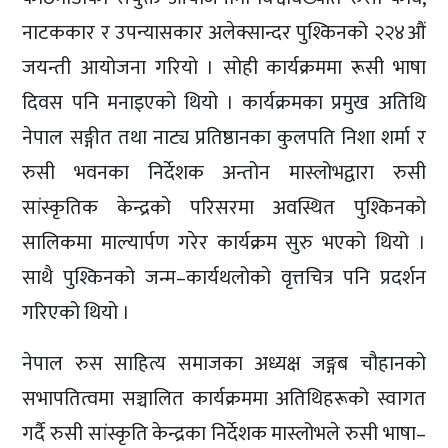
नाटककार र उपन्यासकार अलेक्सान्दर पुश्किनको २२४औं
जयन्ती आयोजना गरियो । सोही कार्यक्रममा रूसी भाषा
दिवस पनि मनाइएको थियो । कार्यक्रमका प्रमुख अतिथि
नेपाल सङ्गीत तथा नाट्य प्रतिष्ठानका कुलपति निशा शर्मा र
रुसी भवनका निर्देशक अन्तोन मास्लोभद्वारा रुसी
सांस्कृतिक केन्द्रको परिसरमा अवस्थित पुश्किनको
सालिकमा माल्यार्पण गरेर कार्यक्रम सुरु भएको थियो ।
साथै पुश्किनको जन्म–कार्यथलोको वृत्तचित्र पनि प्रदर्शन
गरिएको थियो ।
नेपाल रुस साहित्य समाजका अध्यक्ष जङ्गब चौहानको
सभापतित्वमा सञ्चालित कार्यक्रममा अतिथिहरूको स्वागत
गर्दै रुसी सांस्कृति केन्द्रका निर्देशक मास्लोभले रुसी भाषा–