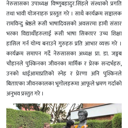
नेरुसासका उपाध्यक्ष विष्णुबहादुर.सिंहले संस्थाको प्रगति
तथा भावी योजनाहरु प्रस्तुत गरे । साथै कार्यक्रम सञ्चालक
रामविन्दु श्रेष्ठले रूसी भाषादिवसको अवसरमा हामी संसार
भरका विद्यार्थीहरुलाई रूसी भाषा सिकाएर उच्च शिक्षा
हासिल गर्न योग्य बनाउने गुरुहरु प्रति आभार व्यक्त गरे ।
कार्यक्रम समापन गर्दे नेरुसासका अध्यक्ष प्रा. डा. जङ्गब
चौहानले पुश्किनका जीवनका मार्मिक र प्रेरक सन्दर्भहरु,
उनको धाईआमाप्रतिको स्नेह र प्रेरणा अनि पुश्किनले
बिताएका जीवनकालका भूगोलहरूमा आफूले भ्रमण गर्दाको
अनुभव प्रस्तुत गरे ।