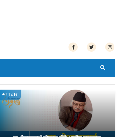
समाचार