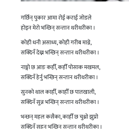
गर्छिन् पुकार आमा रोई कराई जोडले
होइन मेरो भन्छिन् सन्तान थरीथरीका ।
कोही धनी असाध्य, कोही गरीब माग्ने,
सक्दिनँ देख्न भन्छिन् सन्तान थरीथरीका ।
नाङ्गो छ आङ कहीँ, कहीँ पोसाक मखमल,
सक्दिनँ हेर्नु भन्छिन् सन्तान थरीथरीका ।
सुनको थाल काहीँ, काहीँ छ पातखाली,
सक्दिनँ सुन्न भन्छिन् सन्तान थरीथरीका ।
भन्छन् महल कसैका, काहीँ छ चुथ्रो झुप्रो
सक्दिनँ सहन भन्छिन् सन्तान थरीथरीका ।