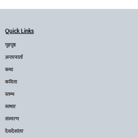
Quick Links
गृहपृष्ठ
अन्तरवार्ता
कथा
कविता
स्तम्भ
साभार
संस्मरण
देशदेशांतर