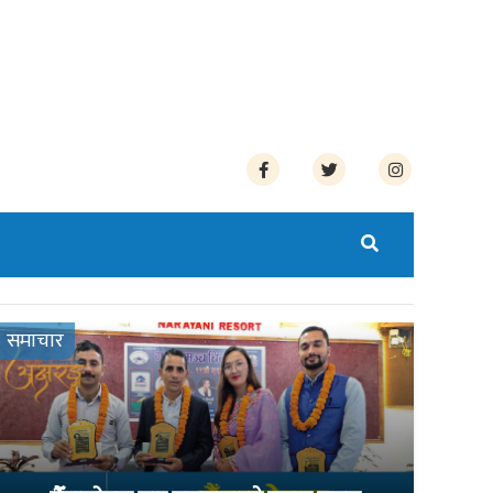
समाचार