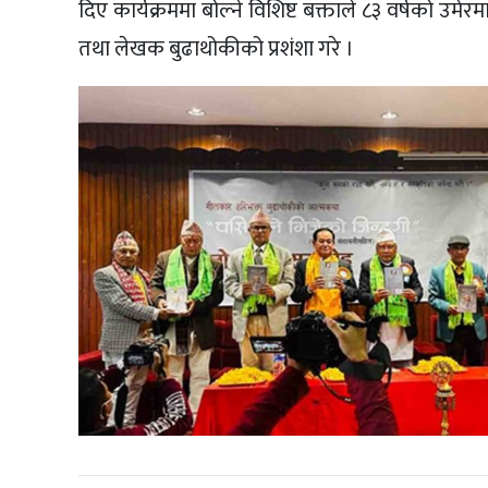
दिए कार्यक्रममा बोल्ने विशिष्ट बक्ताले ८३ वर्षको 
तथा लेखक बुढाथोकीको प्रशंशा गरे ।