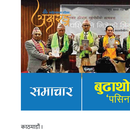
काठमाडौं ।