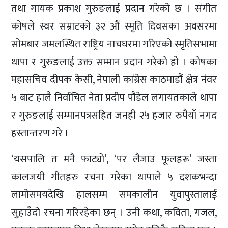
तथा गायक प्रकाश गुरुङलाई प्रदान गरेको छ । संगीत
कोषले स्वर सम्राटको ३२ औं स्मृति दिवसका अवसरमा
सोमबार जमलस्थित राष्ट्रिय नाचघरमा गरिएको स्मृतिसभामा
थापा र गुरुङलाई उक्त सम्मान प्रदान गरेको हो । कोषका
महासचिव दीपक केसी, नेपाली कांग्रेस काठमाडौं क्षेत्र नंवर
५ बाट हालै निर्वाचित नेता प्रदीप पौडेल लगायतकाले थापा
र गुरुङलाई सम्मानपत्रसहित जनही २५ हजार रुपैयाँ नगद
हस्तान्तरण गरे ।
‘यसपालि त मनै फाट्यो’, ‘पर लैजाउ फूलहरू’ जस्ता
कालजयी गीतहरु रचना गरेका थापाले ५ दशकभन्दा
लामोसमयदेखि हालसम्म समकालीन युवापुस्तालाई
सुहाउँदो रचना गरिरहेका छन् । उनी कथा, कविता, गजल,