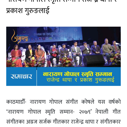
प्रकाश गुरुङलाई
काठमाडौँ- नारायण गोपाल संगीत कोषले यस वर्षको
‘नारायण गोपाल स्मृति सम्मान- २०७९’ नेपाली गीत
संगीतका अग्रज सर्जक गीतकार राजेन्द्र थापा र संगीतकार