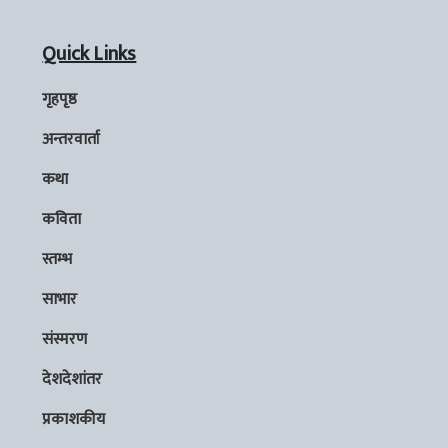
Quick Links
गृहपृष्ठ
अन्तरवार्ता
कथा
कविता
स्तम्भ
साभार
संस्मरण
देशदेशांतर
प्रकाशकीय