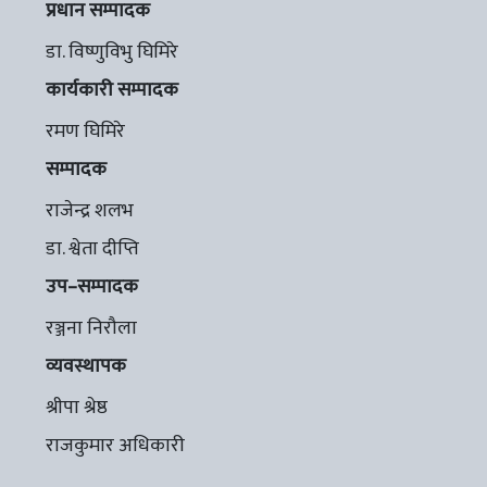
प्रधान सम्पादक
डा. विष्णुविभु घिमिरे
कार्यकारी सम्पादक
रमण घिमिरे
सम्पादक
राजेन्द्र शलभ
डा. श्वेता दीप्ति
उप–सम्पादक
रञ्जना निरौला
व्यवस्थापक
श्रीपा श्रेष्ठ
राजकुमार अधिकारी