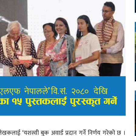
लाई ‘यशस्वी बुक अवार्ड प्रदान गर्ने निर्णय गरेको छ ।