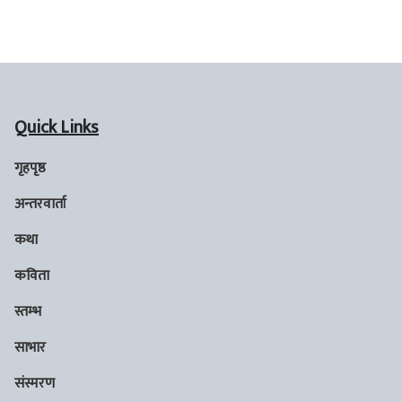
Quick Links
गृहपृष्ठ
अन्तरवार्ता
कथा
कविता
स्तम्भ
साभार
संस्मरण