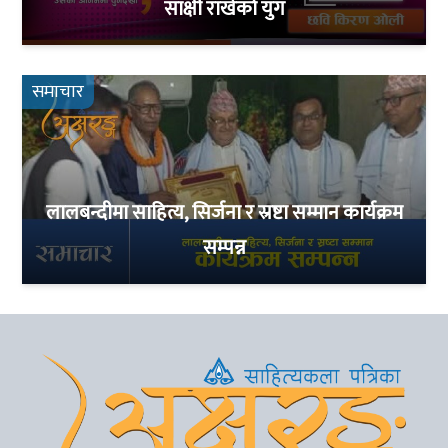
साक्षी राखेको युग
समाचार
लालबन्दीमा साहित्य, सिर्जना र स्रष्टा सम्मान कार्यक्रम
सम्पन्न