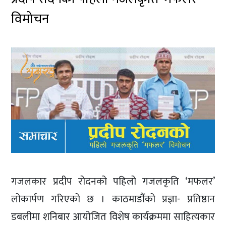
विमोचन
गजलकार प्रदीप रोदनको पहिलो गजलकृति ‘मफलर’
लोकार्पण गरिएको छ । काठमाडौंको प्रज्ञा- प्रतिष्ठान
डबलीमा शनिबार आयोजित विशेष कार्यक्रममा साहित्यकार