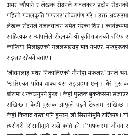
अमर न्यौपाने र लेखक रोदनले गजलकार प्रदीप रोदनको
पहिलो गजलकृति ‘मफलर’ लोकार्पण गरे । उक्त अवसरमा
लेखक रोदनले गजलवाचन समेत गरेका थिए । कार्यक्रममा
साहित्यकार न्यौपानेले रोदनको यो कृतिगजलको रदिफ र
काफिया मिलाइएको गजलसङ्ग्रह मात्र नभएर, मन्त्रहरूको
सङ्ग्रह रहेको बताए ।
‘जीवनलाई मथेर निकालिएको नौनीहो मफलर,’ उनले भने,
‘खारिएका पवित्र वाक्य यस सङ्ग्रहमा छन् । धेरै पुस्तक
बोरामा थन्काउनुपर्ने हुन्छ । केही पुस्तक बुककेसमा सजाएर
राखिन्छ । केही पुस्तक आफूले पढ्ने टेबलमा राखिन्छ ।
केही किताब यस्ता पनि हुन्छन्, जो सिरानीमुनि राखिन्छ । यो
त्यसैगरी सिरानीमुनि राख्ने कृति हो ।’ ‘मफलरमा जीवन र