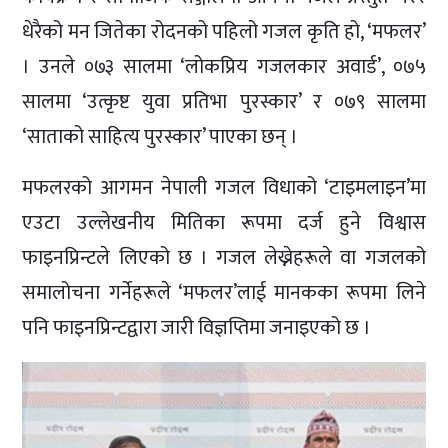
धेरैको मन जितेका रोदनको पहिलो गजल कृति हो, ‘मफलर’
। उनले ०७३ सालमा ‘लोकप्रिय गजलकार अवार्ड’, ०७५
सालमा ‘उत्कृष्ट युवा प्रतिभा पुरस्कार’ र ०७९ सालमा
‘साताको साहित्य पुरस्कार’ पाएका छन् ।
मफलरको आगमन नेपाली गजल विधाको ‘टाइमलाइन’मा
एउटा उल्लेखनीय मितिका रूपमा दर्ज हुने विश्वास
फाइनप्रिन्टले लिएको छ । गजल लेख्नेहरूले वा गजलको
समालोचना गर्नेहरूले ‘मफलर’लाई मानकका रूपमा लिने
पनि फाइनप्रिन्टद्वारा जारी विज्ञप्तिमा जनाइएको छ ।