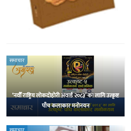
समाचार
‘नवौँ राष्ट्रिय लोकदोहोरी अवार्ड २०८३’ का लागि उत्कृष्ट
पाँच कलाकार मनोनयन
समाचार