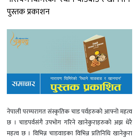
पुस्तक प्रकाशन
नेपाली परम्परागत संस्कृतिक चाड पर्वहरुको आफ्नो महत्व
छ । चाडपर्वसंगै उपभोग गरिने खानेकुराहरुको अझ धेरै
महत्व छ । विभिन्न चाडवाडका विभिन्न प्रतिनिधि खानेकुरा