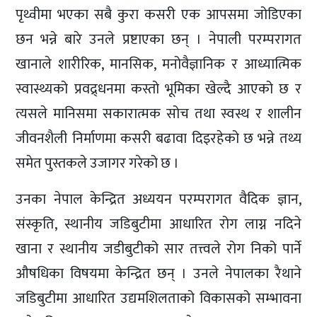
पृथ्वीमा भएका सबै कुरा कसरी एक आपसमा जोडिएका
छन भन्ने बारे उनले प्रष्टाएका छन् । नेपाली परम्परागत
खानाले शारीरिक, मानसिक, मनोवैज्ञानिक र आध्यात्मिक
स्वास्थ्यको प्रवद्र्धनमा कस्तो भूमिका खेल्दै आएको छ र
त्यसले मानिसमा सकारात्मक सोच तथा स्वस्थ र शालीन
जीवनशैली निर्माणमा कसरी बढावा दिइरहेको छ भन्ने तथ्य
समेत पुस्तकले उजागर गरेको छ ।
उनका नेपाल केन्द्रित अध्ययन परम्परागत वैदिक ज्ञान,
संस्कृति, स्थानीय जडिबुटीमा आधारित रोग लाग्न नदिने
खाना र स्थानीय जडीबुटीको सार तत्त्वले रोग निको पार्ने
औषधिका विषयमा केन्द्रित छन् । उनले नेपालका रैथाने
जडिबुटीमा आधारित उद्यमशिलताको विकासको सम्भावना