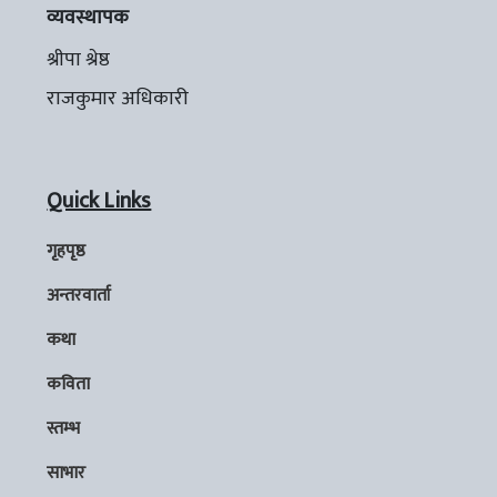
व्यवस्थापक
श्रीपा श्रेष्ठ
राजकुमार अधिकारी
Quick Links
गृहपृष्ठ
अन्तरवार्ता
कथा
कविता
स्तम्भ
साभार