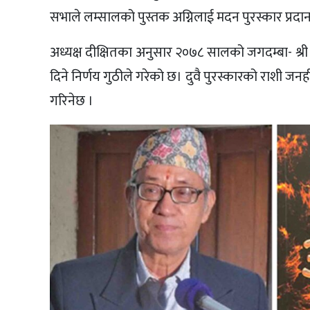
सभाले लम्सालको पुस्तक अग्निलाई मदन पुरस्कार प्रदानगर
अध्यक्ष दीक्षितका अनुसार २०७८ सालको जगदम्बा- श्री ब
दिने निर्णय गुठीले गरेको छ। दुवै पुरस्कारको राशी जन
गरिनेछ ।