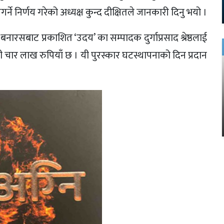
्ने निर्णय गरेको अध्यक्ष कुन्द दीक्षितले जानकारी दिनु भयो ।
नारसबाट प्रकाशित ‘उदय’ का सम्पादक दुर्गाप्रसाद श्रेष्ठलाई
ही चार लाख रुपियाँ छ । यी पुरस्कार घटस्थापनाको दिन प्रदान